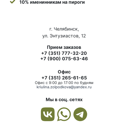
10% именинникам на пироги
г. Челябинск,
ул. Энтузиастов, 12
Прием заказов
+7 (351) 777-32-20
+7 (900) 075-63-46
Офис
+7 (351) 265-61-65
Офис с 9:00 до 17:00 по будням
kriulina.zolpodkova@yandex.ru
Мы в соц. сетях