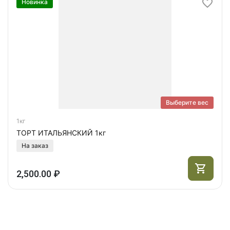
Новинка
Выберите вес
1кг
ТОРТ ИТАЛЬЯНСКИЙ 1кг
На заказ
2,500.00 ₽