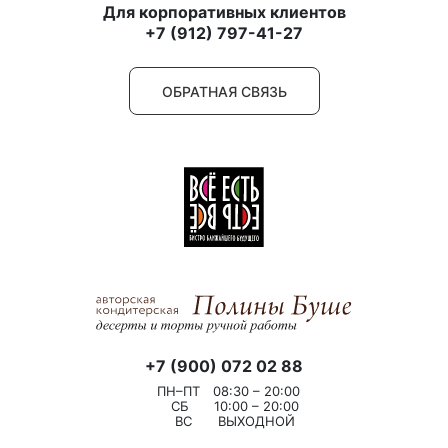
Для корпоративных клиентов
+7 (912) 797-41-27
ОБРАТНАЯ СВЯЗЬ
+7 (900) 072 02 88
ПН–ПТ
08:30 – 20:00
СБ
10:00 – 20:00
ВС
ВЫХОДНОЙ