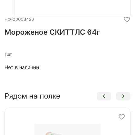
НФ-00003420
Мороженое СКИТТЛС 64г
1шт
Нет в наличии
Рядом на полке