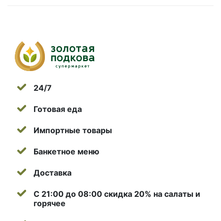
24/7
Готовая еда
Импортные товары
Банкетное меню
Доставка
С 21:00 до 08:00 скидка 20% на салаты и
горячее