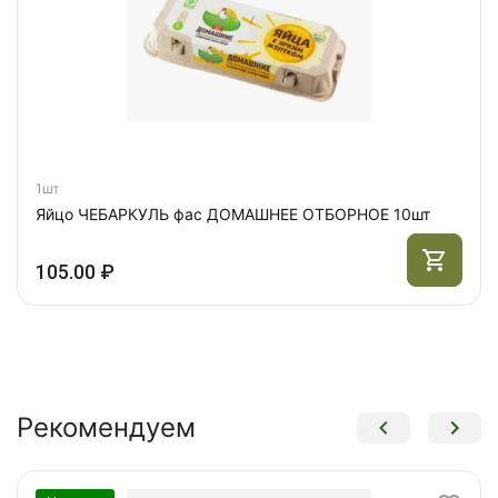
1шт
Яйцо ЧЕБАРКУЛЬ фас ДОМАШНЕЕ ОТБОРНОЕ 10шт
105.00 ₽
Рекомендуем