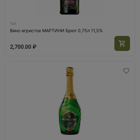
1шт
Вино игристое МАРТИНИ Брют 0,75л 11,5%
2,700.00 ₽