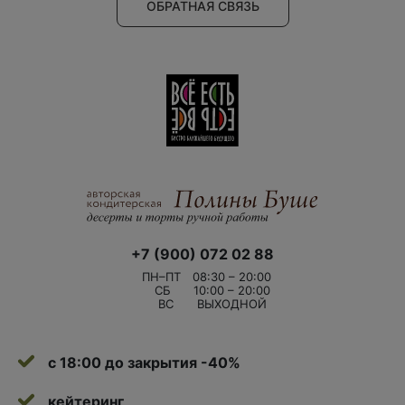
ОБРАТНАЯ СВЯЗЬ
+7 (900) 072 02 88
ПН–ПТ
08:30 – 20:00
СБ
10:00 – 20:00
ВС
ВЫХОДНОЙ
с 18:00 до закрытия -40%
кейтеринг