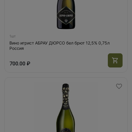
1шт
Вино игрист АБРАУ ДЮРСО бел брют 12,5% 0,75л
Россия
700.00 ₽