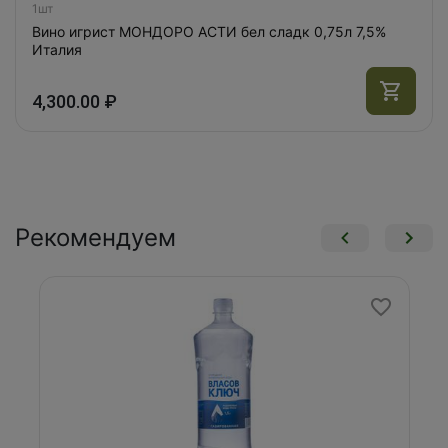
1шт
Вино игрист МОНДОРО АСТИ бел сладк 0,75л 7,5%
Италия
4,300.00 ₽
Рекомендуем