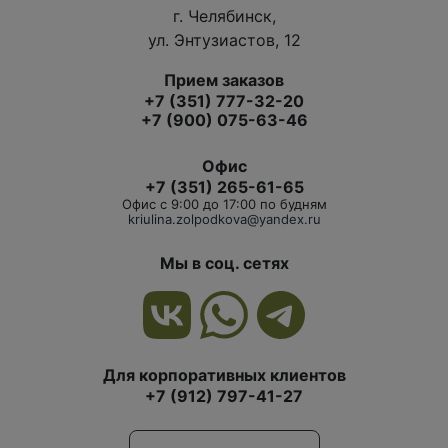
г. Челябинск,
ул. Энтузиастов, 12
Прием заказов
+7 (351) 777-32-20
+7 (900) 075-63-46
Офис
+7 (351) 265-61-65
Офис с 9:00 до 17:00 по будням
kriulina.zolpodkova@yandex.ru
Мы в соц. сетях
Для корпоративных клиентов
+7 (912) 797-41-27