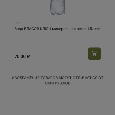
1шт
Вода ВЛАСОВ КЛЮЧ минеральная негаз 1,5л пэт
70.00 ₽
ИЗОБРАЖЕНИЯ ТОВАРОВ МОГУТ ОТЛИЧАТЬСЯ ОТ
ОРИГИНАЛОВ