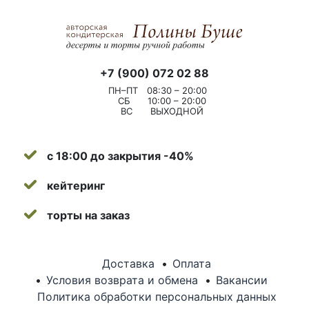
+7 (900) 072 02 88
ПН–ПТ
08:30 – 20:00
СБ
10:00 – 20:00
ВС
ВЫХОДНОЙ
с 18:00 до закрытия -40%
кейтеринг
торты на заказ
Доставка
Оплата
Условия возврата и обмена
Вакансии
Политика обработки персональных данных