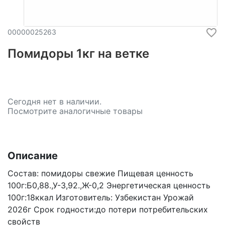
00000025263
Помидоры 1кг на ветке
Сегодня нет в наличии.
Посмотрите аналогичные товары
Описание
Состав: помидоры свежие Пищевая ценность
100г:Б0,88.,У-3,92.,Ж-0,2 Энергетическая ценность
100г:18ккал Изготовитель: Узбекистан Урожай
2026г Срок годности:до потери потребительских
свойств