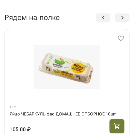
Рядом на полке
1шт
Яйцо ЧЕБАРКУЛЬ фас ДОМАШНЕЕ ОТБОРНОЕ 10шт
105.00 ₽