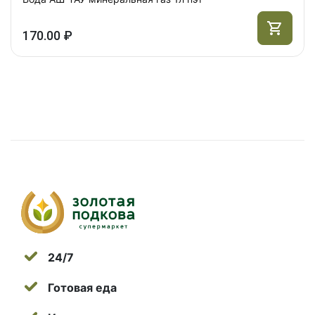
170.00 ₽
24/7
Готовая еда