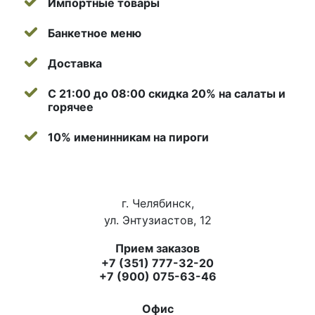
Импортные товары
Банкетное меню
Доставка
С 21:00 до 08:00 скидка 20% на салаты и
горячее
10% именинникам на пироги
г. Челябинск,
ул. Энтузиастов, 12
Прием заказов
+7 (351) 777-32-20
+7 (900) 075-63-46
Офис