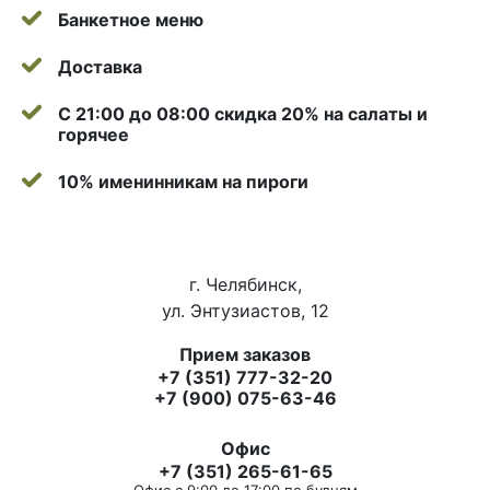
Банкетное меню
Доставка
С 21:00 до 08:00 скидка 20% на салаты и
горячее
10% именинникам на пироги
г. Челябинск,
ул. Энтузиастов, 12
Прием заказов
+7 (351) 777-32-20
+7 (900) 075-63-46
Офис
+7 (351) 265-61-65