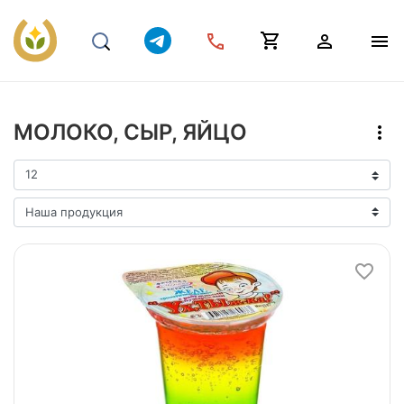
МОЛОКО, СЫР, ЯЙЦО