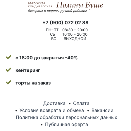
+7 (900) 072 02 88
ПН–ПТ
08:30 – 20:00
СБ
10:00 – 20:00
ВС
ВЫХОДНОЙ
с 18:00 до закрытия -40%
кейтеринг
торты на заказ
Доставка
Оплата
Условия возврата и обмена
Вакансии
Политика обработки персональных данных
Публичная оферта