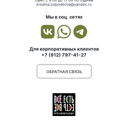
Офис с 9:00 до 17:00 по будням
kriulina.zolpodkova@yandex.ru
Мы в соц. сетях
Для корпоративных клиентов
+7 (912) 797-41-27
ОБРАТНАЯ СВЯЗЬ