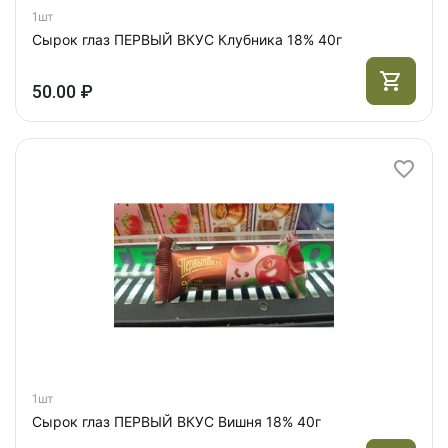
1шт
Сырок глаз ПЕРВЫЙ ВКУС Клубника 18% 40г
50.00 ₽
1шт
Сырок глаз ПЕРВЫЙ ВКУС Вишня 18% 40г