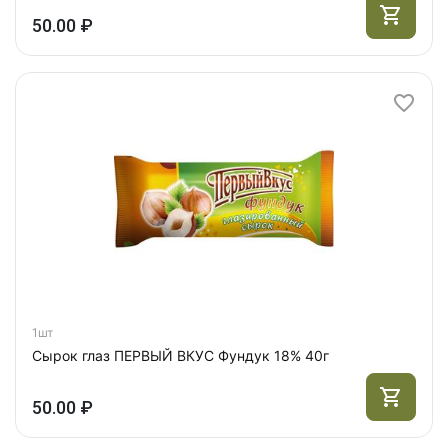
50.00 ₽
1шт
Сырок глаз ПЕРВЫЙ ВКУС Фундук 18% 40г
50.00 ₽