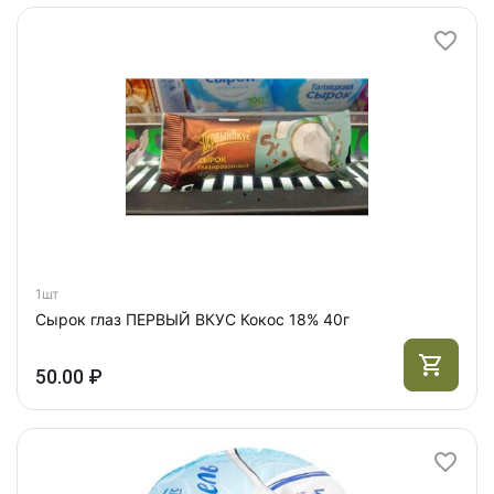
1шт
Сырок глаз ПЕРВЫЙ ВКУС Кокос 18% 40г
50.00 ₽