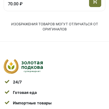
70.00 ₽
ИЗОБРАЖЕНИЯ ТОВАРОВ МОГУТ ОТЛИЧАТЬСЯ ОТ
ОРИГИНАЛОВ
24/7
Готовая еда
Импортные товары