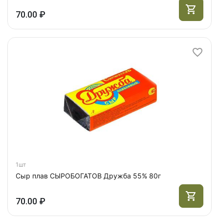
70.00 ₽
1шт
Сыр плав СЫРОБОГАТОВ Дружба 55% 80г
70.00 ₽