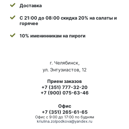
Доставка
С 21:00 до 08:00 скидка 20% на салаты и
горячее
10% именинникам на пироги
г. Челябинск,
ул. Энтузиастов, 12
Прием заказов
+7 (351) 777-32-20
+7 (900) 075-63-46
Офис
+7 (351) 265-61-65
Офис с 9:00 до 17:00 по будням
kriulina.zolpodkova@yandex.ru