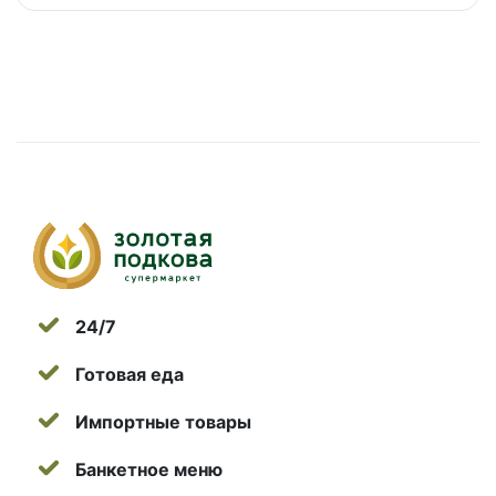
24/7
Готовая еда
Импортные товары
Банкетное меню