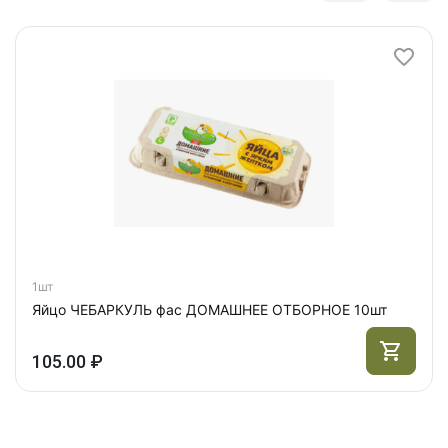
1шт
Яйцо ЧЕБАРКУЛЬ фас ДОМАШНЕЕ ОТБОРНОЕ 10шт
105.00 ₽