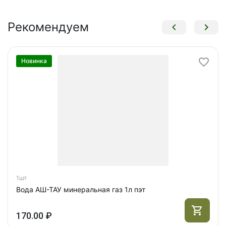
Рекомендуем
Новинка
1шт
Вода АШ-ТАУ минеральная газ 1л пэт
170.00 ₽