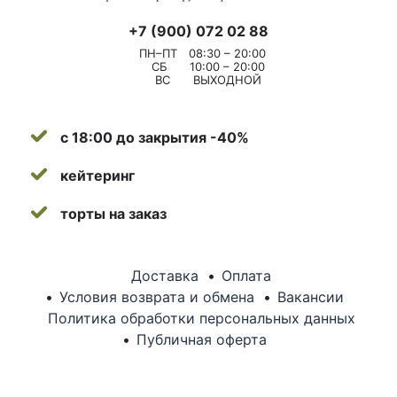
+7 (900) 072 02 88
ПН–ПТ
08:30 – 20:00
СБ
10:00 – 20:00
ВС
ВЫХОДНОЙ
с 18:00 до закрытия -40%
кейтеринг
торты на заказ
Доставка
Оплата
Условия возврата и обмена
Вакансии
Политика обработки персональных данных
Публичная оферта