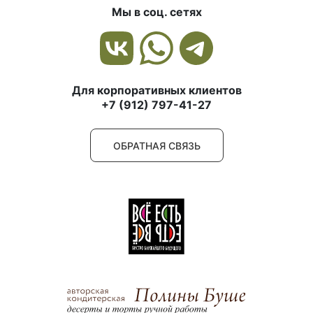
Мы в соц. сетях
Для корпоративных клиентов
+7 (912) 797-41-27
ОБРАТНАЯ СВЯЗЬ