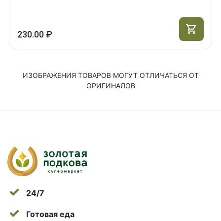
230.00 ₽
ИЗОБРАЖЕНИЯ ТОВАРОВ МОГУТ ОТЛИЧАТЬСЯ ОТ
ОРИГИНАЛОВ
24/7
Готовая еда