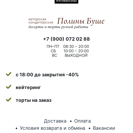
+7 (900) 072 02 88
ПН–ПТ
08:30 – 20:00
СБ
10:00 – 20:00
ВС
ВЫХОДНОЙ
с 18:00 до закрытия -40%
кейтеринг
торты на заказ
Доставка
Оплата
Условия возврата и обмена
Вакансии