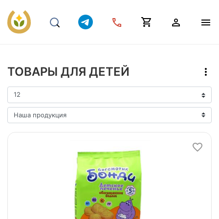
ТОВАРЫ ДЛЯ ДЕТЕЙ