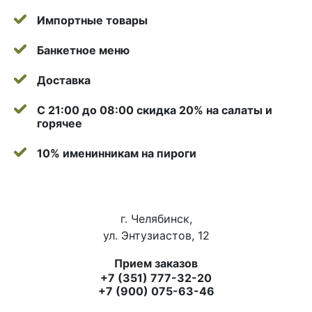
Импортные товары
Банкетное меню
Доставка
С 21:00 до 08:00 скидка 20% на салаты и
горячее
10% именинникам на пироги
г. Челябинск,
ул. Энтузиастов, 12
Прием заказов
+7 (351) 777-32-20
+7 (900) 075-63-46