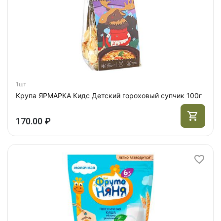
1шт
Крупа ЯРМАРКА Кидс Детский гороховый супчик 100г
170.00 ₽