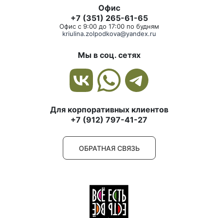
Офис
+7 (351) 265-61-65
Офис с 9:00 до 17:00 по будням
kriulina.zolpodkova@yandex.ru
Мы в соц. сетях
Для корпоративных клиентов
+7 (912) 797-41-27
ОБРАТНАЯ СВЯЗЬ