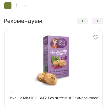
1
2
Рекомендуем
1шт
Печенье MISSIS PICKEZ Без глютена 100г Амарантовое