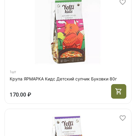
1шт
Крупа ЯРМАРКА Кидс Детский супчик Буковки 80г
170.00 ₽