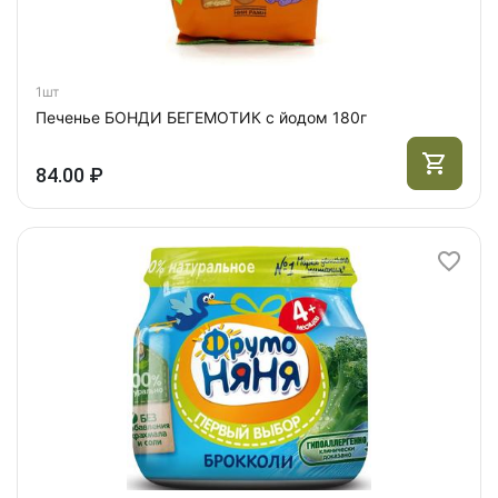
1шт
Печенье БОНДИ БЕГЕМОТИК с йодом 180г
84.00 ₽