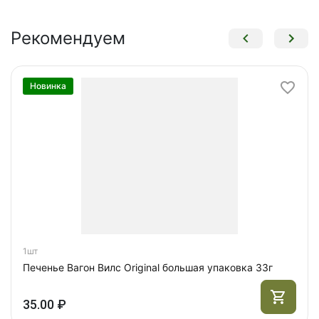
Рекомендуем
Новинка
1шт
Печенье Вагон Вилс Original большая упаковка 33г
35.00 ₽