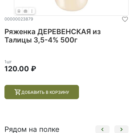
00000023879
Ряженка ДЕРЕВЕНСКАЯ из
Талицы 3,5-4% 500г
1шт
120.00 ₽
ДОБАВИТЬ В КОРЗИНУ
Рядом на полке