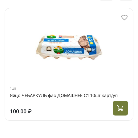
1шт
Яйцо ЧЕБАРКУЛЬ фас ДОМАШНЕЕ С1 10шт карт/уп
100.00 ₽