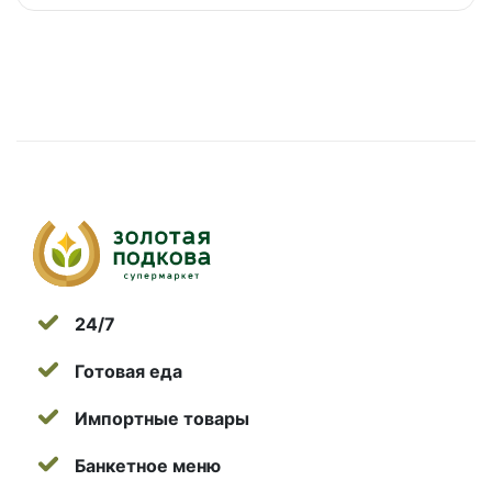
24/7
Готовая еда
Импортные товары
Банкетное меню