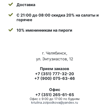
Доставка
С 21:00 до 08:00 скидка 20% на салаты и
горячее
10% именинникам на пироги
г. Челябинск,
ул. Энтузиастов, 12
Прием заказов
+7 (351) 777-32-20
+7 (900) 075-63-46
Офис
+7 (351) 265-61-65
Офис с 9:00 до 17:00 по будням
kriulina.zolpodkova@yandex.ru