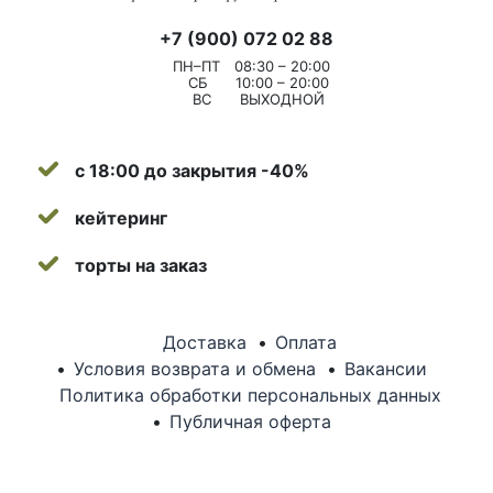
+7 (900) 072 02 88
ПН–ПТ
08:30 – 20:00
СБ
10:00 – 20:00
ВС
ВЫХОДНОЙ
с 18:00 до закрытия -40%
кейтеринг
торты на заказ
Доставка
Оплата
Условия возврата и обмена
Вакансии
Политика обработки персональных данных
Публичная оферта