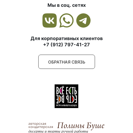
Мы в соц. сетях
Для корпоративных клиентов
+7 (912) 797-41-27
ОБРАТНАЯ СВЯЗЬ