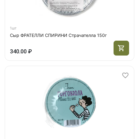
1шт
Сыр ФРАТЕЛЛИ СПИРИНИ Страчателла 150г
340.00 ₽