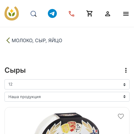
МОЛОКО, СЫР, ЯЙЦО
Сыры