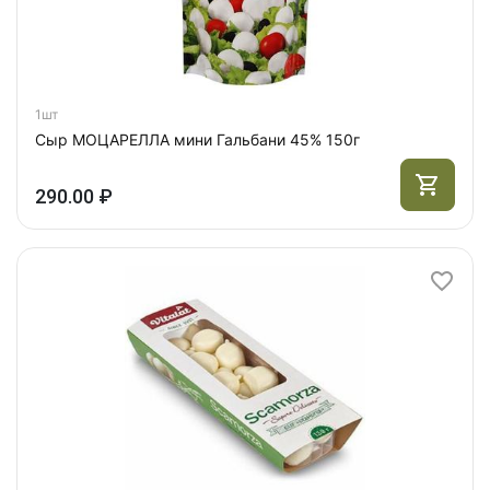
1шт
Сыр МОЦАРЕЛЛА мини Гальбани 45% 150г
290.00 ₽