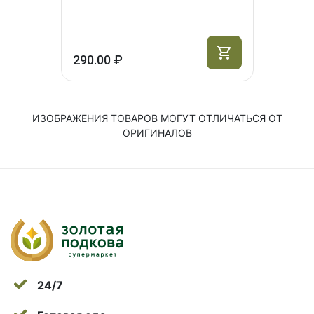
290.00 ₽
ИЗОБРАЖЕНИЯ ТОВАРОВ МОГУТ ОТЛИЧАТЬСЯ ОТ
ОРИГИНАЛОВ
24/7