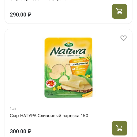
290.00 ₽
1шт
Сыр НАТУРА Сливочный нарезка 150г
300.00 ₽