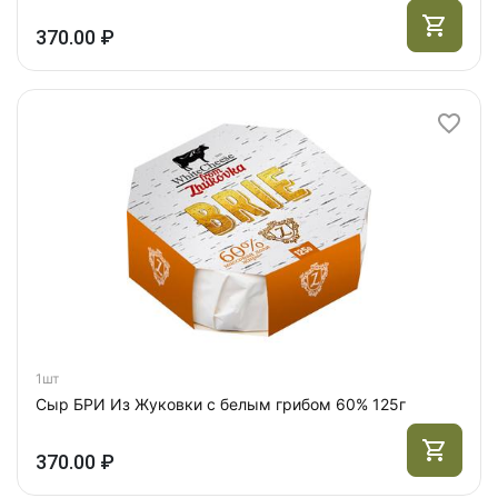
370.00 ₽
1шт
Сыр БРИ Из Жуковки с белым грибом 60% 125г
370.00 ₽