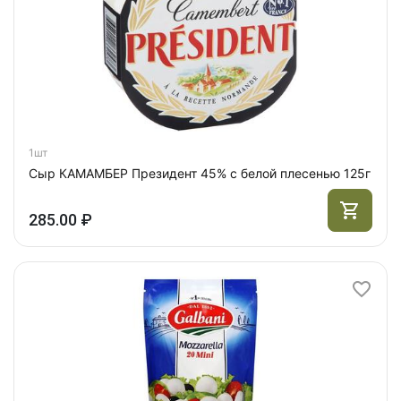
1шт
Сыр КАМАМБЕР Президент 45% с белой плесенью 125г
285.00 ₽