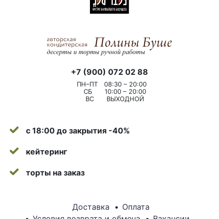
+7 (900) 072 02 88
ПН–ПТ
08:30 – 20:00
СБ
10:00 – 20:00
ВС
ВЫХОДНОЙ
с 18:00 до закрытия -40%
кейтеринг
торты на заказ
Доставка
Оплата
Условия возврата и обмена
Вакансии