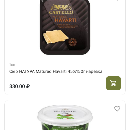
1шт
Сыр НАТУРА Matured Havarti 45%150г нарезка
330.00 ₽