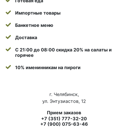
Готовая еда
Импортные товары
Банкетное меню
Доставка
С 21:00 до 08:00 скидка 20% на салаты и
горячее
10% именинникам на пироги
г. Челябинск,
ул. Энтузиастов, 12
Прием заказов
+7 (351) 777-32-20
+7 (900) 075-63-46