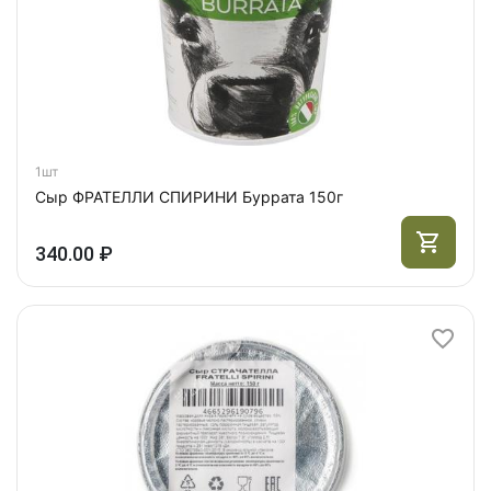
1шт
Сыр ФРАТЕЛЛИ СПИРИНИ Буррата 150г
340.00 ₽