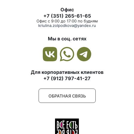
Офис
+7 (351) 265-61-65
Офис с 9:00 до 17:00 по будням
kriulina.zolpodkova@yandex.ru
Мы в соц. сетях
Для корпоративных клиентов
+7 (912) 797-41-27
ОБРАТНАЯ СВЯЗЬ