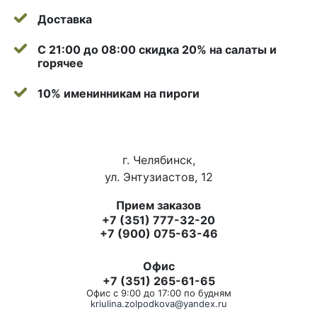
Доставка
С 21:00 до 08:00 скидка 20% на салаты и
горячее
10% именинникам на пироги
г. Челябинск,
ул. Энтузиастов, 12
Прием заказов
+7 (351) 777-32-20
+7 (900) 075-63-46
Офис
+7 (351) 265-61-65
Офис с 9:00 до 17:00 по будням
kriulina.zolpodkova@yandex.ru