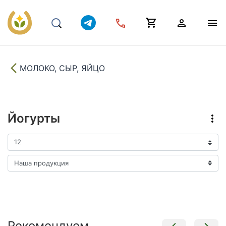
МОЛОКО, СЫР, ЯЙЦО
Йогурты
Рекомендуем