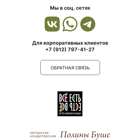
Мы в соц. сетях
Для корпоративных клиентов
+7 (912) 797-41-27
ОБРАТНАЯ СВЯЗЬ