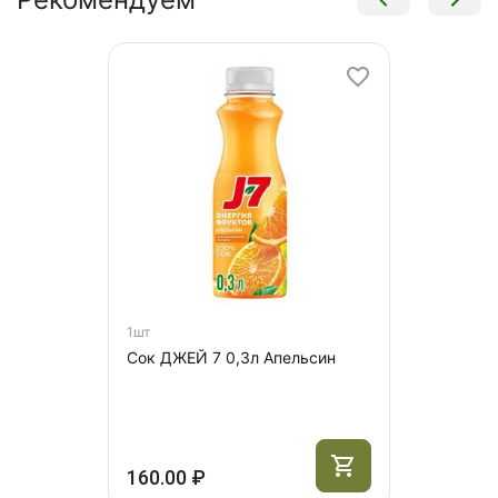
1шт
Сок ДЖЕЙ 7 0,3л Апельсин
160.00 ₽