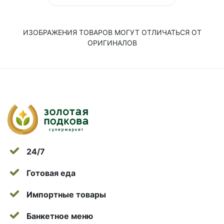
ИЗОБРАЖЕНИЯ ТОВАРОВ МОГУТ ОТЛИЧАТЬСЯ ОТ
ОРИГИНАЛОВ
24/7
Готовая еда
Импортные товары
Банкетное меню