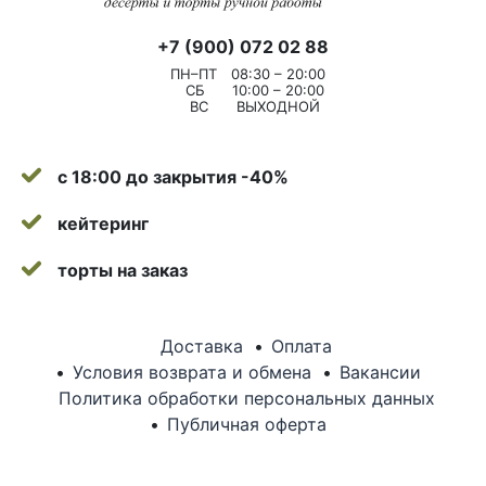
+7 (900) 072 02 88
ПН–ПТ
08:30 – 20:00
СБ
10:00 – 20:00
ВС
ВЫХОДНОЙ
с 18:00 до закрытия -40%
кейтеринг
торты на заказ
Доставка
Оплата
Условия возврата и обмена
Вакансии
Политика обработки персональных данных
Публичная оферта