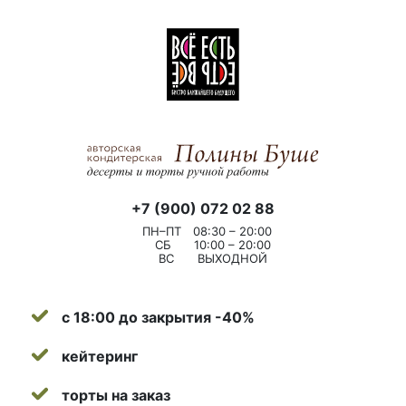
+7 (900) 072 02 88
ПН–ПТ
08:30 – 20:00
СБ
10:00 – 20:00
ВС
ВЫХОДНОЙ
с 18:00 до закрытия -40%
кейтеринг
торты на заказ