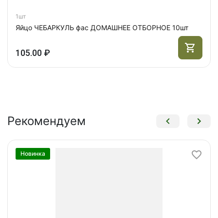
1шт
Яйцо ЧЕБАРКУЛЬ фас ДОМАШНЕЕ ОТБОРНОЕ 10шт
105.00 ₽
Рекомендуем
Новинка