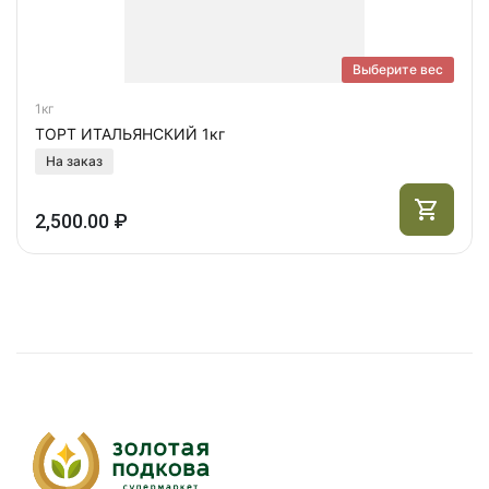
Выберите вес
1кг
ТОРТ ИТАЛЬЯНСКИЙ 1кг
На заказ
2,500.00 ₽