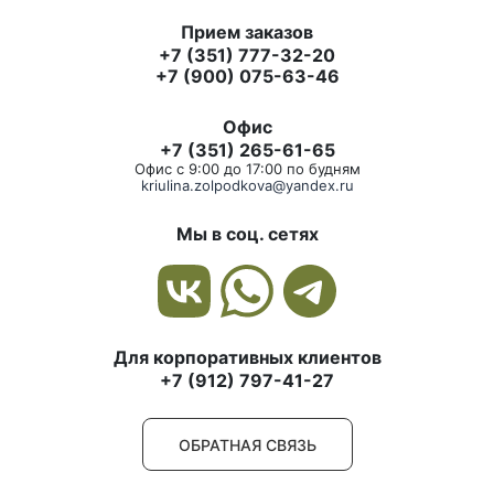
Прием заказов
+7 (351) 777-32-20
+7 (900) 075-63-46
Офис
+7 (351) 265-61-65
Офис с 9:00 до 17:00 по будням
kriulina.zolpodkova@yandex.ru
Мы в соц. сетях
Для корпоративных клиентов
+7 (912) 797-41-27
ОБРАТНАЯ СВЯЗЬ