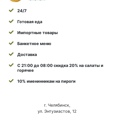
24/7
Готовая еда
Импортные товары
Банкетное меню
Доставка
С 21:00 до 08:00 скидка 20% на салаты и
горячее
10% именинникам на пироги
г. Челябинск,
ул. Энтузиастов, 12