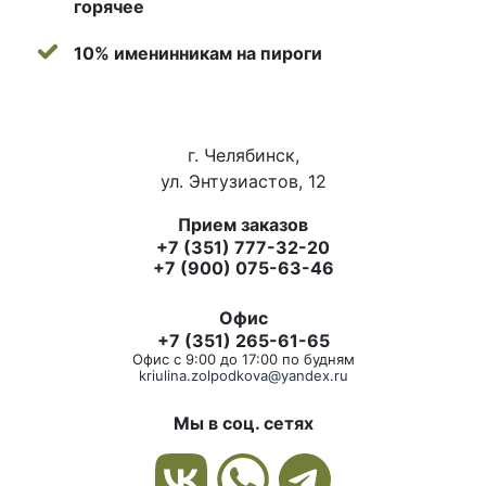
горячее
10% именинникам на пироги
г. Челябинск,
ул. Энтузиастов, 12
Прием заказов
+7 (351) 777-32-20
+7 (900) 075-63-46
Офис
+7 (351) 265-61-65
Офис с 9:00 до 17:00 по будням
kriulina.zolpodkova@yandex.ru
Мы в соц. сетях