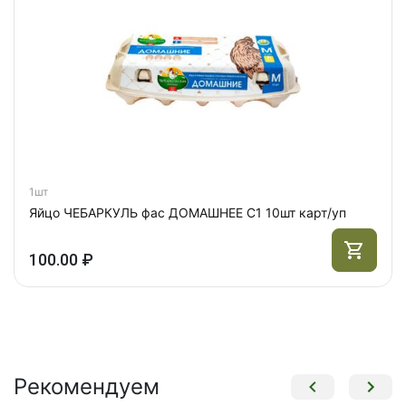
1шт
Яйцо ЧЕБАРКУЛЬ фас ДОМАШНЕЕ С1 10шт карт/уп
100.00 ₽
Рекомендуем