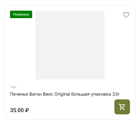
Новинка
1шт
Печенье Вагон Вилс Original большая упаковка 33г
35.00 ₽