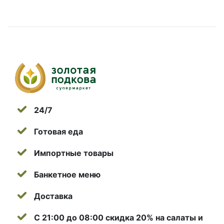
24/7
Готовая еда
Импортные товары
Банкетное меню
Доставка
С 21:00 до 08:00 скидка 20% на салаты и