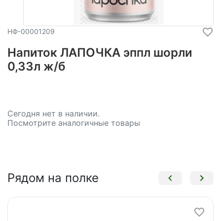
НФ-00001209
Напиток ЛАПОЧКА эппл шорли
0,33л ж/б
Сегодня нет в наличии.
Посмотрите аналогичные товары
Рядом на полке