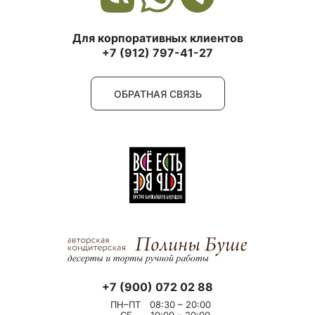
Для корпоративных клиентов
+7 (912) 797-41-27
ОБРАТНАЯ СВЯЗЬ
+7 (900) 072 02 88
ПН–ПТ
08:30 – 20:00