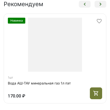
Рекомендуем
Новинка
1шт
Вода АШ-ТАУ минеральная газ 1л пэт
170.00 ₽