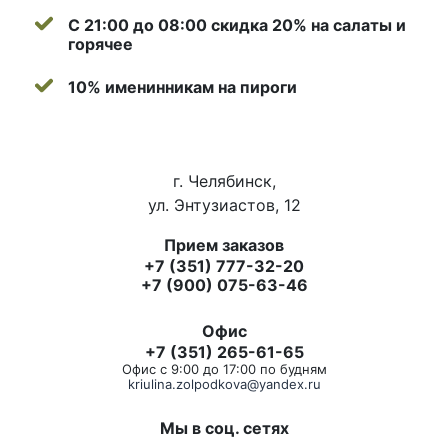
С 21:00 до 08:00 скидка 20% на салаты и
горячее
10% именинникам на пироги
г. Челябинск,
ул. Энтузиастов, 12
Прием заказов
+7 (351) 777-32-20
+7 (900) 075-63-46
Офис
+7 (351) 265-61-65
Офис с 9:00 до 17:00 по будням
kriulina.zolpodkova@yandex.ru
Мы в соц. сетях