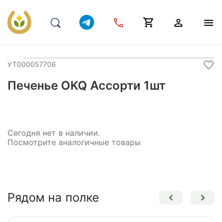
УТ000057706
Печенье OKQ Ассорти 1шт
Сегодня нет в наличии.
Посмотрите аналогичные товары
Рядом на полке