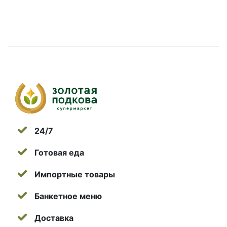
24/7
Готовая еда
Импортные товары
Банкетное меню
Доставка