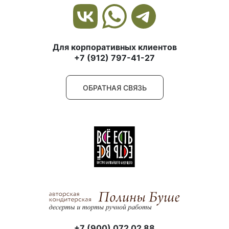
Для корпоративных клиентов
+7 (912) 797-41-27
ОБРАТНАЯ СВЯЗЬ
+7 (900) 072 02 88