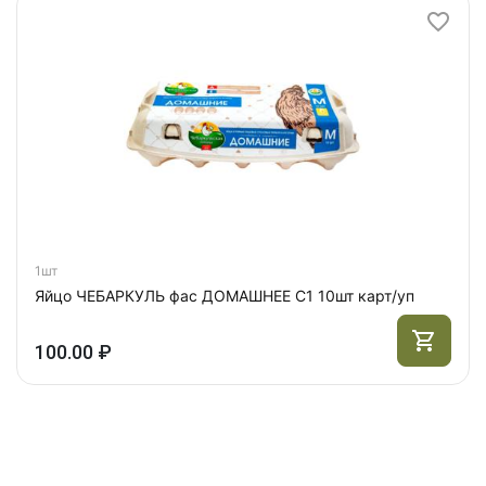
1шт
Яйцо ЧЕБАРКУЛЬ фас ДОМАШНЕЕ С1 10шт карт/уп
100.00 ₽