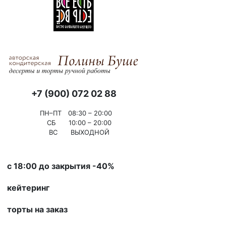
+7 (900) 072 02 88
ПН–ПТ
08:30 – 20:00
СБ
10:00 – 20:00
ВС
ВЫХОДНОЙ
с 18:00 до закрытия -40%
кейтеринг
торты на заказ