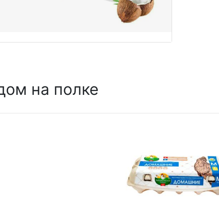
дом на полке