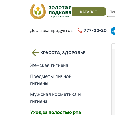
КАТАЛОГ
Доставка продуктов
777-32-20
КРАСОТА, ЗДОРОВЬЕ
Женская гигиена
Предметы личной
гигиены
Мужская косметика и
гигиена
Уход за полостью рта