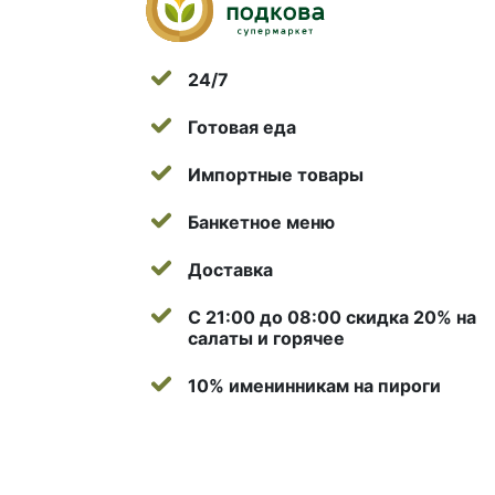
24/7
Готовая еда
Импортные товары
Банкетное меню
Доставка
С 21:00 до 08:00 скидка 20% на
салаты и горячее
10% именинникам на пироги