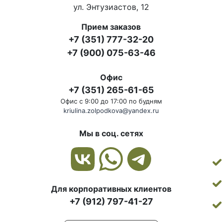
ул. Энтузиастов, 12
Прием заказов
+7 (351) 777-32-20
+7 (900) 075-63-46
Офис
+7 (351) 265-61-65
Офис с 9:00 до 17:00 по будням
kriulina.zolpodkova@yandex.ru
Мы в соц. сетях
Для корпоративных клиентов
+7 (912) 797-41-27