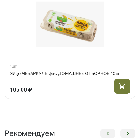
1шт
Яйцо ЧЕБАРКУЛЬ фас ДОМАШНЕЕ ОТБОРНОЕ 10шт
105.00 ₽
Рекомендуем