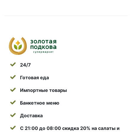
24/7
Готовая еда
Импортные товары
Банкетное меню
Доставка
С 21:00 до 08:00 скидка 20% на салаты и