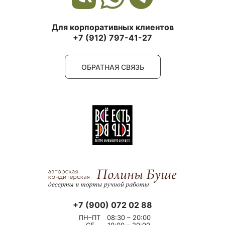
Для корпоративных клиентов
+7 (912) 797-41-27
ОБРАТНАЯ СВЯЗЬ
+7 (900) 072 02 88
ПН–ПТ
08:30 – 20:00