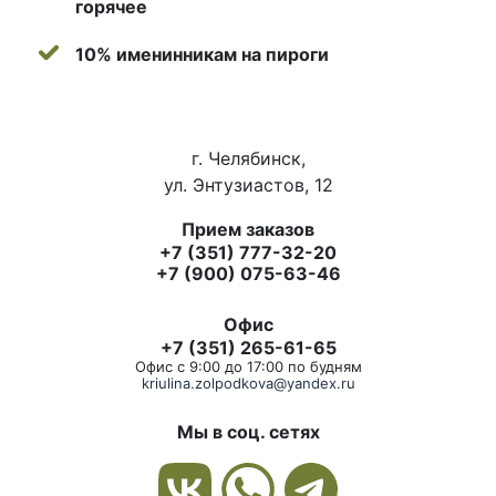
горячее
10% именинникам на пироги
г. Челябинск,
ул. Энтузиастов, 12
Прием заказов
+7 (351) 777-32-20
+7 (900) 075-63-46
Офис
+7 (351) 265-61-65
Офис с 9:00 до 17:00 по будням
kriulina.zolpodkova@yandex.ru
Мы в соц. сетях