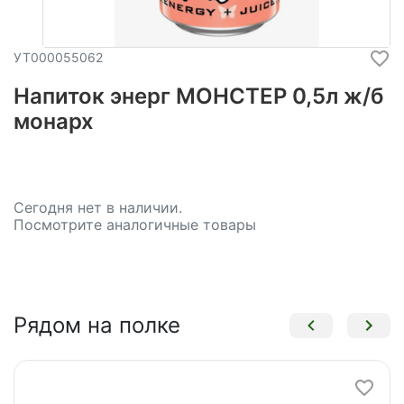
УТ000055062
Напиток энерг МОНСТЕР 0,5л ж/б
монарх
Сегодня нет в наличии.
Посмотрите аналогичные товары
Рядом на полке