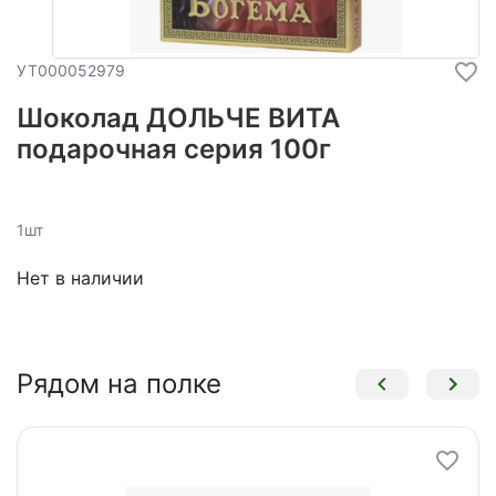
УТ000052979
Шоколад ДОЛЬЧЕ ВИТА
подарочная серия 100г
1шт
Нет в наличии
Рядом на полке