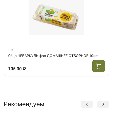
1шт
Яйцо ЧЕБАРКУЛЬ фас ДОМАШНЕЕ ОТБОРНОЕ 10шт
105.00 ₽
Рекомендуем