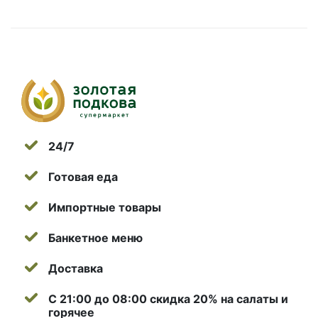
24/7
Готовая еда
Импортные товары
Банкетное меню
Доставка
С 21:00 до 08:00 скидка 20% на салаты и
горячее