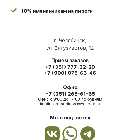
10% именинникам на пироги
г. Челябинск,
ул. Энтузиастов, 12
Прием заказов
+7 (351) 777-32-20
+7 (900) 075-63-46
Офис
+7 (351) 265-61-65
Офис с 9:00 до 17:00 по будням
kriulina.zolpodkova@yandex.ru
Мы в соц. сетях