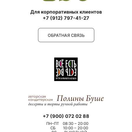
Для корпоративных клиентов
+7 (912) 797-41-27
ОБРАТНАЯ СВЯЗЬ
+7 (900) 072 02 88
ПН–ПТ
08:30 – 20:00
СБ
10:00 – 20:00