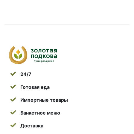
24/7
Готовая еда
Импортные товары
Банкетное меню
Доставка