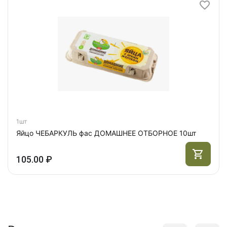
1шт
Яйцо ЧЕБАРКУЛЬ фас ДОМАШНЕЕ ОТБОРНОЕ 10шт
105.00 ₽