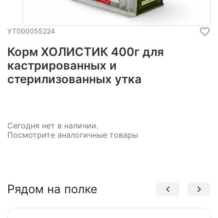
УТ000055224
Корм ХОЛИСТИК 400г для
кастрированных и
стерилизованных утка
Сегодня нет в наличии.
Посмотрите аналогичные товары
Рядом на полке