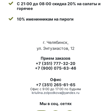
С 21:00 до 08:00 скидка 20% на салаты и
горячее
10% именинникам на пироги
г. Челябинск,
ул. Энтузиастов, 12
Прием заказов
+7 (351) 777-32-20
+7 (900) 075-63-46
Офис
+7 (351) 265-61-65
Офис с 9:00 до 17:00 по будням
kriulina.zolpodkova@yandex.ru
Мы в соц. сетях