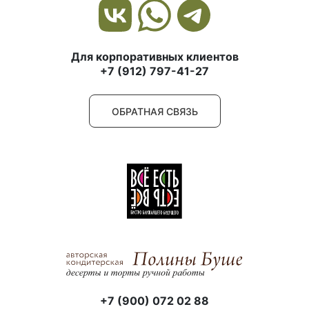
Для корпоративных клиентов
+7 (912) 797-41-27
ОБРАТНАЯ СВЯЗЬ
+7 (900) 072 02 88