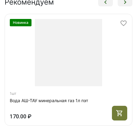
Рекомендуем
Новинка
1шт
Вода АШ-ТАУ минеральная газ 1л пэт
170.00 ₽