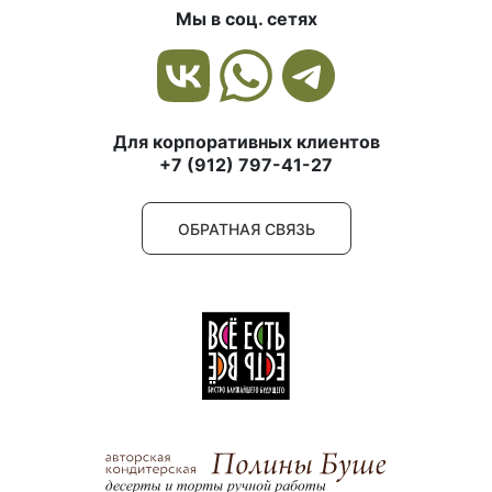
Мы в соц. сетях
Для корпоративных клиентов
+7 (912) 797-41-27
ОБРАТНАЯ СВЯЗЬ