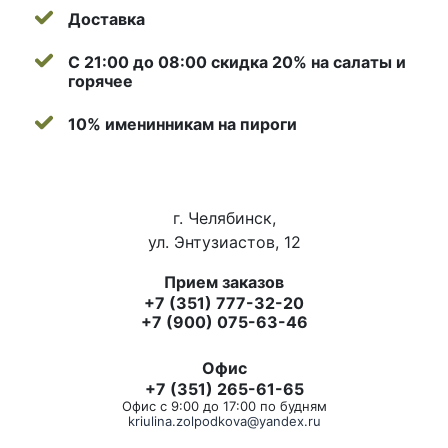
Доставка
С 21:00 до 08:00 скидка 20% на салаты и
горячее
10% именинникам на пироги
г. Челябинск,
ул. Энтузиастов, 12
Прием заказов
+7 (351) 777-32-20
+7 (900) 075-63-46
Офис
+7 (351) 265-61-65
Офис с 9:00 до 17:00 по будням
kriulina.zolpodkova@yandex.ru