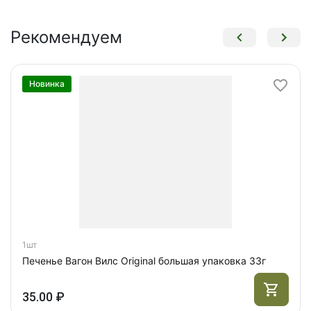
Рекомендуем
Новинка
1шт
Печенье Вагон Вилс Original большая упаковка 33г
35.00 ₽