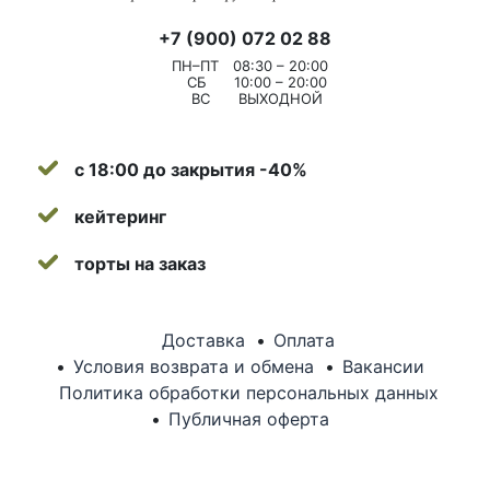
+7 (900) 072 02 88
ПН–ПТ
08:30 – 20:00
СБ
10:00 – 20:00
ВС
ВЫХОДНОЙ
с 18:00 до закрытия -40%
кейтеринг
торты на заказ
Доставка
Оплата
Условия возврата и обмена
Вакансии
Политика обработки персональных данных
Публичная оферта