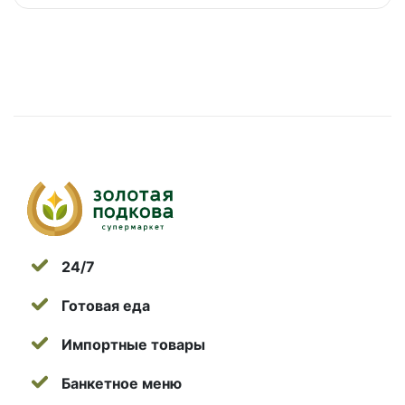
24/7
Готовая еда
Импортные товары
Банкетное меню