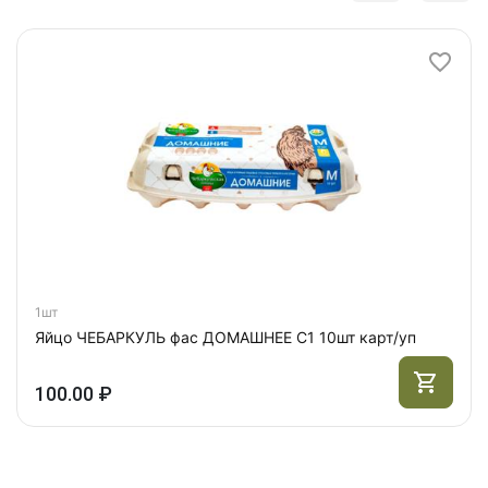
1шт
Яйцо ЧЕБАРКУЛЬ фас ДОМАШНЕЕ С1 10шт карт/уп
100.00 ₽