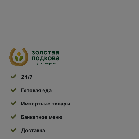
24/7
Готовая еда
Импортные товары
Банкетное меню
Доставка