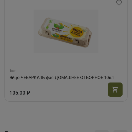
1шт
Яйцо ЧЕБАРКУЛЬ фас ДОМАШНЕЕ ОТБОРНОЕ 10шт
105.00 ₽