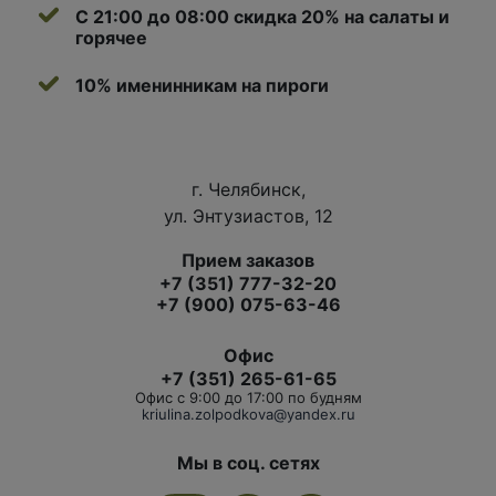
С 21:00 до 08:00 скидка 20% на салаты и
горячее
10% именинникам на пироги
г. Челябинск,
ул. Энтузиастов, 12
Прием заказов
+7 (351) 777-32-20
+7 (900) 075-63-46
Офис
+7 (351) 265-61-65
Офис с 9:00 до 17:00 по будням
kriulina.zolpodkova@yandex.ru
Мы в соц. сетях