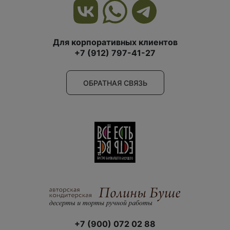
Для корпоративных клиентов
+7 (912) 797-41-27
ОБРАТНАЯ СВЯЗЬ
+7 (900) 072 02 88