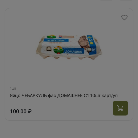
1шт
Яйцо ЧЕБАРКУЛЬ фас ДОМАШНЕЕ С1 10шт карт/уп
100.00 ₽