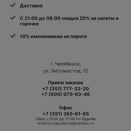
Доставка
С 21:00 до 08:00 скидка 20% на салаты и
горячее
10% именинникам на пироги
г. Челябинск,
ул. Энтузиастов, 12
Прием заказов
+7 (351) 777-32-20
+7 (900) 075-63-46
Офис
+7 (351) 265-61-65
Офис с 9:00 до 17:00 по будням
kriulina.zolpodkova@yandex.ru