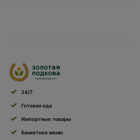
24/7
Готовая еда
Импортные товары
Банкетное меню