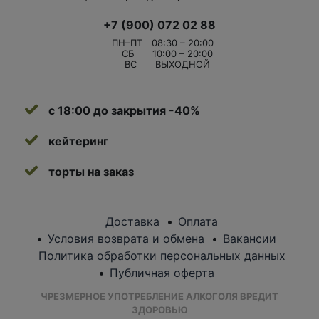
+7 (900) 072 02 88
ПН–ПТ
08:30 – 20:00
СБ
10:00 – 20:00
ВС
ВЫХОДНОЙ
с 18:00 до закрытия -40%
кейтеринг
торты на заказ
Доставка
Оплата
Условия возврата и обмена
Вакансии
Политика обработки персональных данных
Публичная оферта
ЧРЕЗМЕРНОЕ УПОТРЕБЛЕНИЕ АЛКОГОЛЯ ВРЕДИТ
ЗДОРОВЬЮ