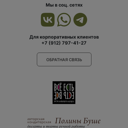
Мы в соц. сетях
Для корпоративных клиентов
+7 (912) 797-41-27
ОБРАТНАЯ СВЯЗЬ