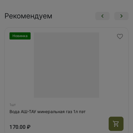
Рекомендуем
Новинка
1шт
Вода АШ-ТАУ минеральная газ 1л пэт
170.00 ₽