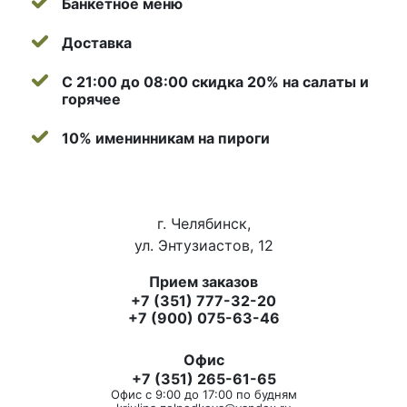
Банкетное меню
Доставка
С 21:00 до 08:00 скидка 20% на салаты и
горячее
10% именинникам на пироги
г. Челябинск,
ул. Энтузиастов, 12
Прием заказов
+7 (351) 777-32-20
+7 (900) 075-63-46
Офис
+7 (351) 265-61-65
Офис с 9:00 до 17:00 по будням