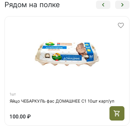
Рядом на полке
1шт
Яйцо ЧЕБАРКУЛЬ фас ДОМАШНЕЕ С1 10шт карт/уп
100.00 ₽