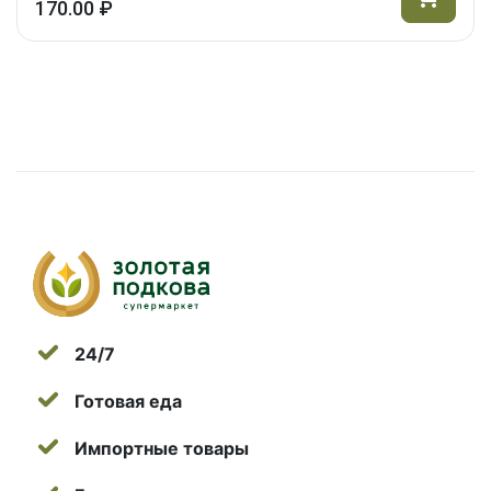
170.00 ₽
24/7
Готовая еда
Импортные товары