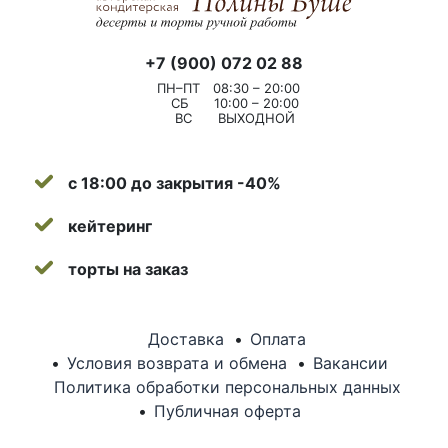
+7 (900) 072 02 88
ПН–ПТ
08:30 – 20:00
СБ
10:00 – 20:00
ВС
ВЫХОДНОЙ
с 18:00 до закрытия -40%
кейтеринг
торты на заказ
Доставка
Оплата
Условия возврата и обмена
Вакансии
Политика обработки персональных данных
Публичная оферта