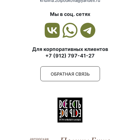
kriulina.zolpodkova@yandex.ru
Мы в соц. сетях
Для корпоративных клиентов
+7 (912) 797-41-27
ОБРАТНАЯ СВЯЗЬ