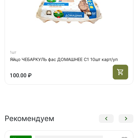
1шт
Яйцо ЧЕБАРКУЛЬ фас ДОМАШНЕЕ С1 10шт карт/уп
100.00 ₽
Рекомендуем