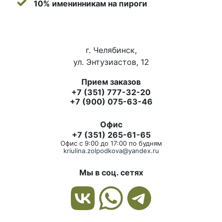
10% именинникам на пироги
г. Челябинск,
ул. Энтузиастов, 12
Прием заказов
+7 (351) 777-32-20
+7 (900) 075-63-46
Офис
+7 (351) 265-61-65
Офис с 9:00 до 17:00 по будням
kriulina.zolpodkova@yandex.ru
Мы в соц. сетях