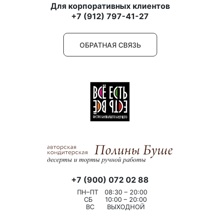
Для корпоративных клиентов
+7 (912) 797-41-27
ОБРАТНАЯ СВЯЗЬ
+7 (900) 072 02 88
ПН–ПТ
08:30 – 20:00
СБ
10:00 – 20:00
ВС
ВЫХОДНОЙ