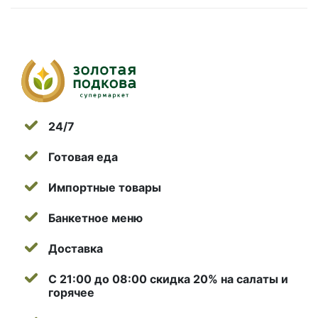
24/7
Готовая еда
Импортные товары
Банкетное меню
Доставка
С 21:00 до 08:00 скидка 20% на салаты и
горячее