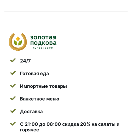
24/7
Готовая еда
Импортные товары
Банкетное меню
Доставка
С 21:00 до 08:00 скидка 20% на салаты и
горячее