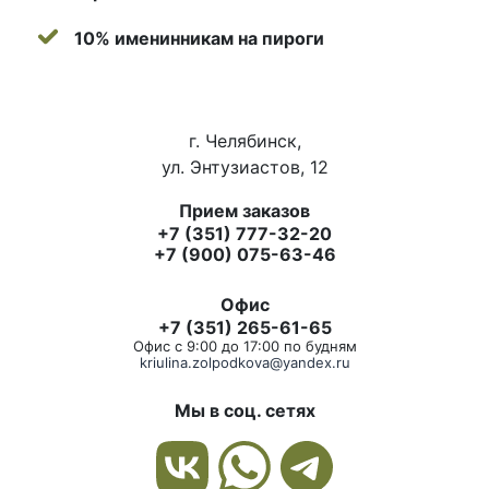
10% именинникам на пироги
г. Челябинск,
ул. Энтузиастов, 12
Прием заказов
+7 (351) 777-32-20
+7 (900) 075-63-46
Офис
+7 (351) 265-61-65
Офис с 9:00 до 17:00 по будням
kriulina.zolpodkova@yandex.ru
Мы в соц. сетях