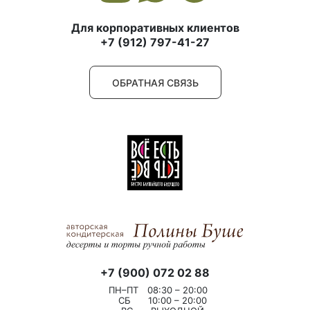
Для корпоративных клиентов
+7 (912) 797-41-27
ОБРАТНАЯ СВЯЗЬ
+7 (900) 072 02 88
ПН–ПТ
08:30 – 20:00
СБ
10:00 – 20:00