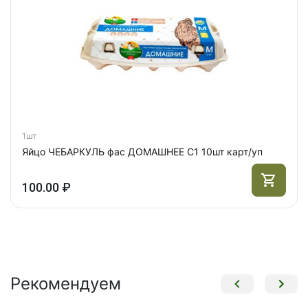
1шт
Яйцо ЧЕБАРКУЛЬ фас ДОМАШНЕЕ С1 10шт карт/уп
100.00 ₽
Рекомендуем