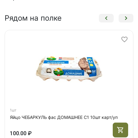
Рядом на полке
1шт
Яйцо ЧЕБАРКУЛЬ фас ДОМАШНЕЕ С1 10шт карт/уп
100.00 ₽