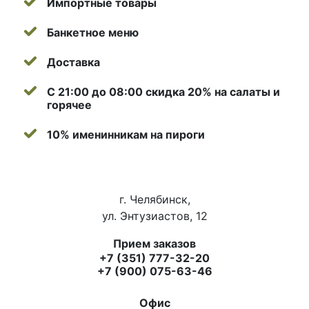
Импортные товары
Банкетное меню
Доставка
С 21:00 до 08:00 скидка 20% на салаты и
горячее
10% именинникам на пироги
г. Челябинск,
ул. Энтузиастов, 12
Прием заказов
+7 (351) 777-32-20
+7 (900) 075-63-46
Офис