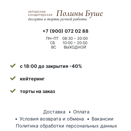
+7 (900) 072 02 88
ПН–ПТ
08:30 – 20:00
СБ
10:00 – 20:00
ВС
ВЫХОДНОЙ
с 18:00 до закрытия -40%
кейтеринг
торты на заказ
Доставка
Оплата
Условия возврата и обмена
Вакансии
Политика обработки персональных данных