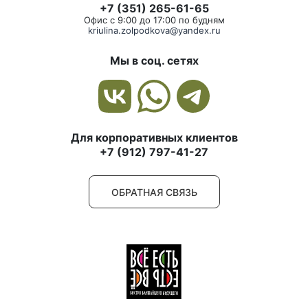
+7 (351) 265-61-65
Офис с 9:00 до 17:00 по будням
kriulina.zolpodkova@yandex.ru
Мы в соц. сетях
Для корпоративных клиентов
+7 (912) 797-41-27
ОБРАТНАЯ СВЯЗЬ