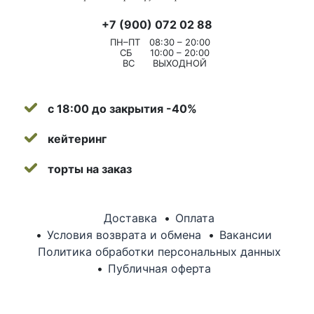
+7 (900) 072 02 88
ПН–ПТ
08:30 – 20:00
СБ
10:00 – 20:00
ВС
ВЫХОДНОЙ
с 18:00 до закрытия -40%
кейтеринг
торты на заказ
Доставка
Оплата
Условия возврата и обмена
Вакансии
Политика обработки персональных данных
Публичная оферта