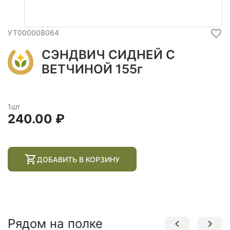
УТ000008064
СЭНДВИЧ СИДНЕЙ С
ВЕТЧИНОЙ 155г
1шт
240.00 ₽
ДОБАВИТЬ В КОРЗИНУ
Рядом на полке