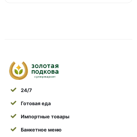
24/7
Готовая еда
Импортные товары
Банкетное меню