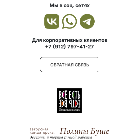
Мы в соц. сетях
Для корпоративных клиентов
+7 (912) 797-41-27
ОБРАТНАЯ СВЯЗЬ