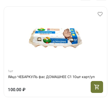
1шт
Яйцо ЧЕБАРКУЛЬ фас ДОМАШНЕЕ С1 10шт карт/уп
100.00 ₽