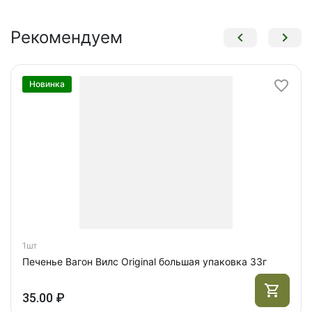
Рекомендуем
Новинка
1шт
Печенье Вагон Вилс Original большая упаковка 33г
35.00 ₽