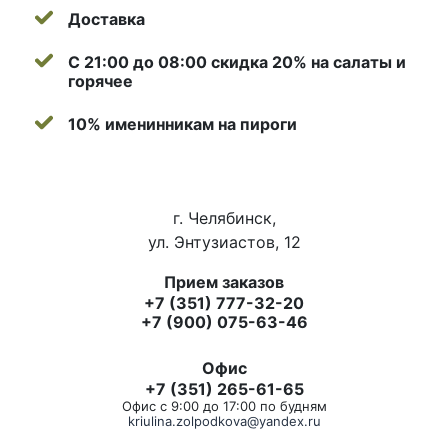
Доставка
С 21:00 до 08:00 скидка 20% на салаты и
горячее
10% именинникам на пироги
г. Челябинск,
ул. Энтузиастов, 12
Прием заказов
+7 (351) 777-32-20
+7 (900) 075-63-46
Офис
+7 (351) 265-61-65
Офис с 9:00 до 17:00 по будням
kriulina.zolpodkova@yandex.ru