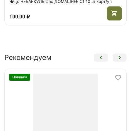
Яйцо ЧЕБАРКУЛЬ фас ДОМАШНЕЕ С1 10шт карт/уп
100.00 ₽
Рекомендуем
Новинка