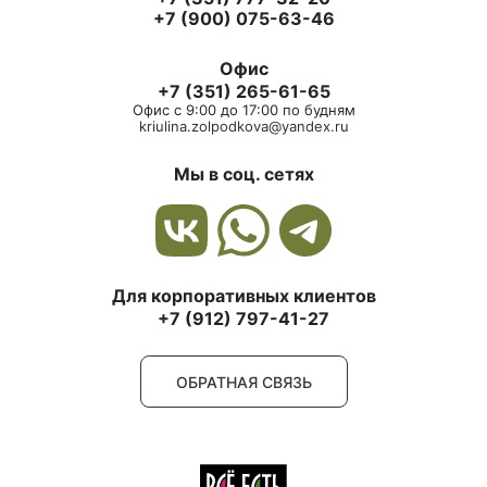
+7 (900) 075-63-46
Офис
+7 (351) 265-61-65
Офис с 9:00 до 17:00 по будням
kriulina.zolpodkova@yandex.ru
Мы в соц. сетях
Для корпоративных клиентов
+7 (912) 797-41-27
ОБРАТНАЯ СВЯЗЬ