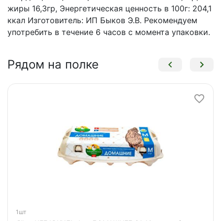
жиры 16,3гр, Энергетическая ценность в 100г: 204,1
ккал Изготовитель: ИП Быков Э.В. Рекомендуем
употребить в течение 6 часов с момента упаковки.
Рядом на полке
1шт