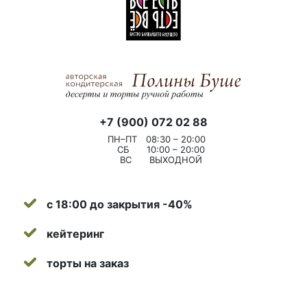
+7 (900) 072 02 88
ПН–ПТ
08:30 – 20:00
СБ
10:00 – 20:00
ВС
ВЫХОДНОЙ
с 18:00 до закрытия -40%
кейтеринг
торты на заказ