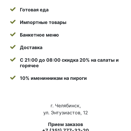
Готовая еда
Импортные товары
Банкетное меню
Доставка
С 21:00 до 08:00 скидка 20% на салаты и
горячее
10% именинникам на пироги
г. Челябинск,
ул. Энтузиастов, 12
Прием заказов
+7 (351) 777-32-20