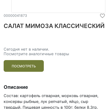
00000041873
САЛАТ МИМОЗА КЛАССИЧЕСКИЙ
Сегодня нет в наличии.
Посмотрите аналогичные товары
ПОСМОТРЕТЬ
Описание
Состав: картофель отварная, морковь отварная,
консервы рыбные, лук репчатый, яйцо, сыр
твердый, Пищевая ценность в 100г: белки 8,3гр,