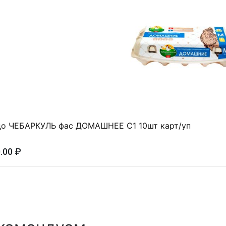
о ЧЕБАРКУЛЬ фас ДОМАШНЕЕ С1 10шт карт/уп
.00 ₽