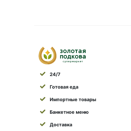
24/7
Готовая еда
Импортные товары
Банкетное меню
Доставка