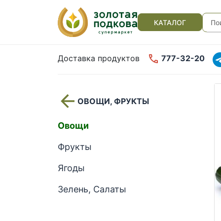
КАТАЛОГ
Доставка продуктов
777-32-20
ОВОЩИ, ФРУКТЫ
Овощи
Фрукты
Ягоды
Зелень, Салаты