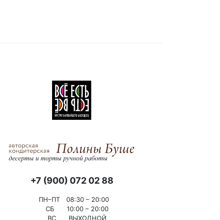
+7 (900) 072 02 88
ПН–ПТ
08:30 – 20:00
СБ
10:00 – 20:00
ВС
ВЫХОДНОЙ