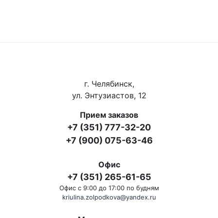
г. Челябинск,
ул. Энтузиастов, 12
Прием заказов
+7 (351) 777-32-20
+7 (900) 075-63-46
Офис
+7 (351) 265-61-65
Офис с 9:00 до 17:00 по будням
kriulina.zolpodkova@yandex.ru