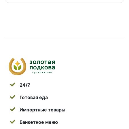
24/7
Готовая еда
Импортные товары
Банкетное меню