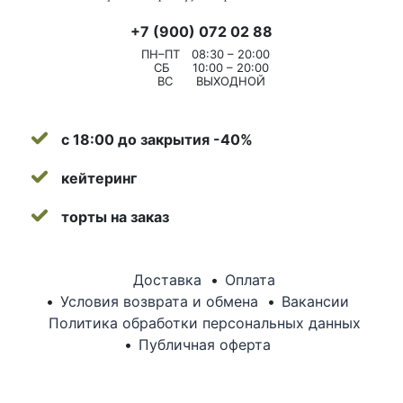
+7 (900) 072 02 88
ПН–ПТ
08:30 – 20:00
СБ
10:00 – 20:00
ВС
ВЫХОДНОЙ
с 18:00 до закрытия -40%
кейтеринг
торты на заказ
Доставка
Оплата
Условия возврата и обмена
Вакансии
Политика обработки персональных данных
Публичная оферта