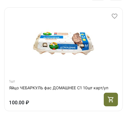
1шт
Яйцо ЧЕБАРКУЛЬ фас ДОМАШНЕЕ С1 10шт карт/уп
100.00 ₽