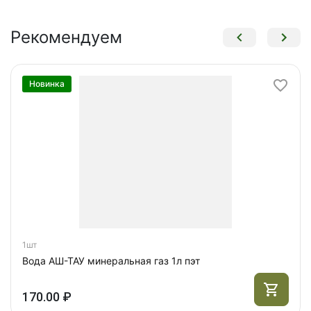
Рекомендуем
Новинка
1шт
Вода АШ-ТАУ минеральная газ 1л пэт
170.00 ₽