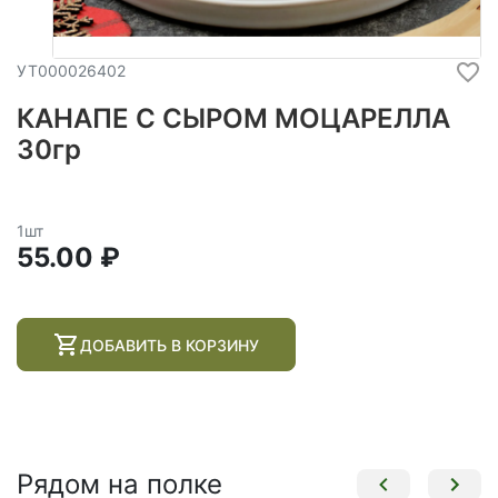
УТ000026402
КАНАПЕ С СЫРОМ МОЦАРЕЛЛА
30гр
1шт
55.00 ₽
ДОБАВИТЬ В КОРЗИНУ
Рядом на полке