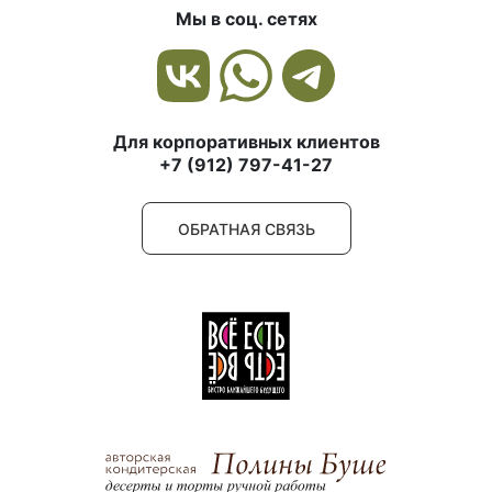
Мы в соц. сетях
Для корпоративных клиентов
+7 (912) 797-41-27
ОБРАТНАЯ СВЯЗЬ