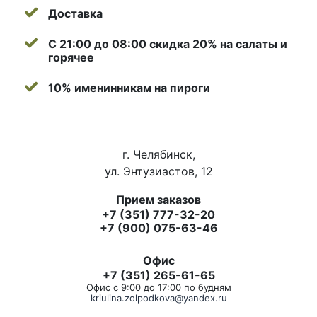
Доставка
С 21:00 до 08:00 скидка 20% на салаты и
горячее
10% именинникам на пироги
г. Челябинск,
ул. Энтузиастов, 12
Прием заказов
+7 (351) 777-32-20
+7 (900) 075-63-46
Офис
+7 (351) 265-61-65
Офис с 9:00 до 17:00 по будням
kriulina.zolpodkova@yandex.ru