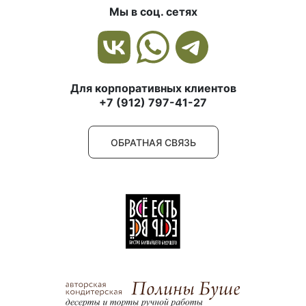
Мы в соц. сетях
Для корпоративных клиентов
+7 (912) 797-41-27
ОБРАТНАЯ СВЯЗЬ