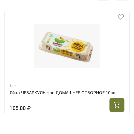
1шт
Яйцо ЧЕБАРКУЛЬ фас ДОМАШНЕЕ ОТБОРНОЕ 10шт
105.00 ₽