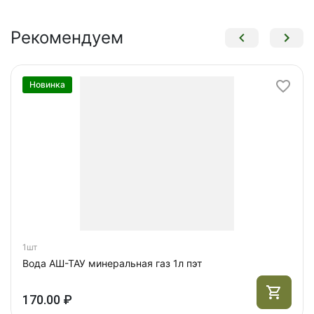
Рекомендуем
Новинка
1шт
Вода АШ-ТАУ минеральная газ 1л пэт
170.00 ₽