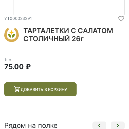
УТ000023291
ТАРТАЛЕТКИ С САЛАТОМ
СТОЛИЧНЫЙ 26г
1шт
75.00 ₽
ДОБАВИТЬ В КОРЗИНУ
Рядом на полке