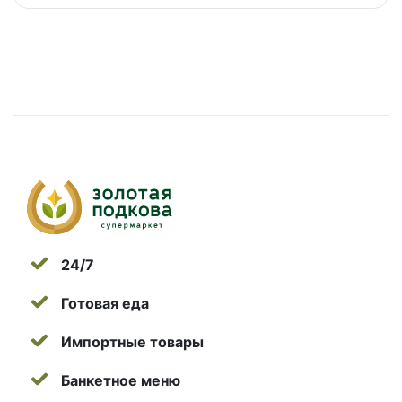
24/7
Готовая еда
Импортные товары
Банкетное меню