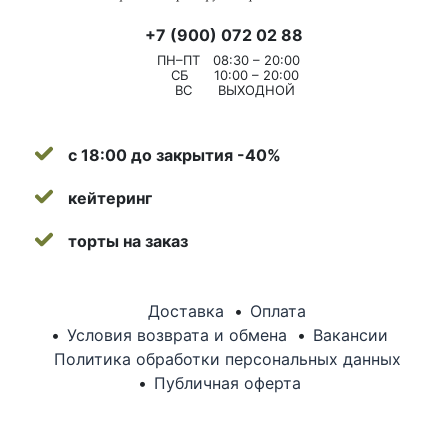
+7 (900) 072 02 88
ПН–ПТ
08:30 – 20:00
СБ
10:00 – 20:00
ВС
ВЫХОДНОЙ
с 18:00 до закрытия -40%
кейтеринг
торты на заказ
Доставка
Оплата
Условия возврата и обмена
Вакансии
Политика обработки персональных данных
Публичная оферта