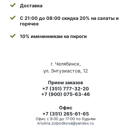
Доставка
С 21:00 до 08:00 скидка 20% на салаты и
горячее
10% именинникам на пироги
г. Челябинск,
ул. Энтузиастов, 12
Прием заказов
+7 (351) 777-32-20
+7 (900) 075-63-46
Офис
+7 (351) 265-61-65
Офис с 9:00 до 17:00 по будням
kriulina.zolpodkova@yandex.ru