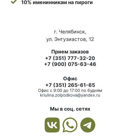
10% именинникам на пироги
г. Челябинск,
ул. Энтузиастов, 12
Прием заказов
+7 (351) 777-32-20
+7 (900) 075-63-46
Офис
+7 (351) 265-61-65
Офис с 9:00 до 17:00 по будням
kriulina.zolpodkova@yandex.ru
Мы в соц. сетях