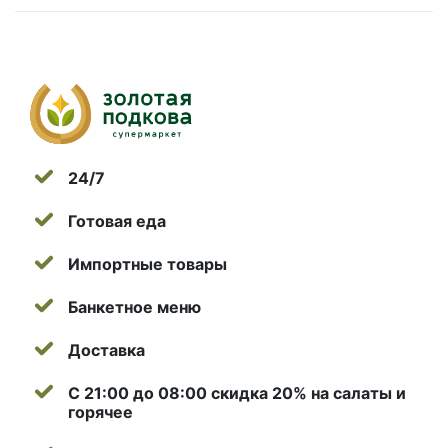
24/7
Готовая еда
Импортные товары
Банкетное меню
Доставка
С 21:00 до 08:00 скидка 20% на салаты и
горячее