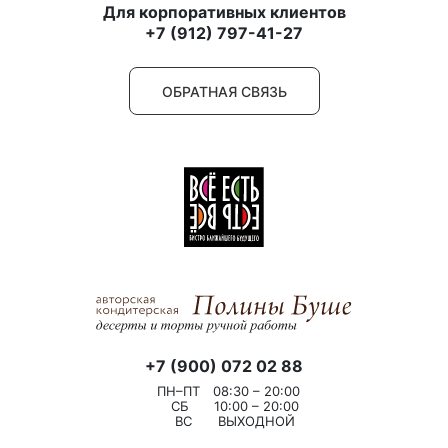
Для корпоративных клиентов
+7 (912) 797-41-27
ОБРАТНАЯ СВЯЗЬ
+7 (900) 072 02 88
ПН–ПТ
08:30 – 20:00
СБ
10:00 – 20:00
ВС
ВЫХОДНОЙ