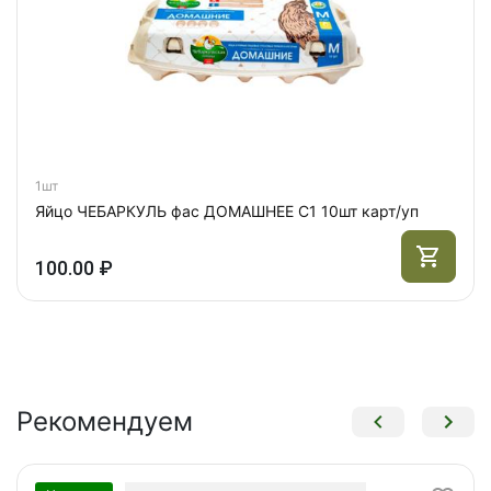
1шт
Яйцо ЧЕБАРКУЛЬ фас ДОМАШНЕЕ С1 10шт карт/уп
100.00 ₽
Рекомендуем