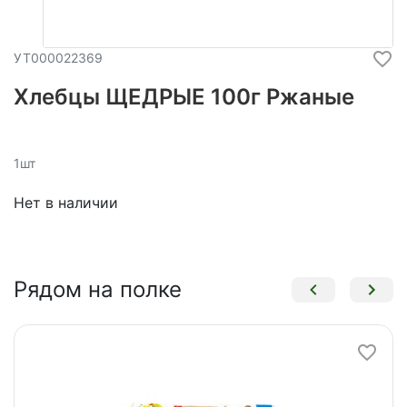
УТ000022369
Хлебцы ЩЕДРЫЕ 100г Ржаные
1шт
Нет в наличии
Рядом на полке