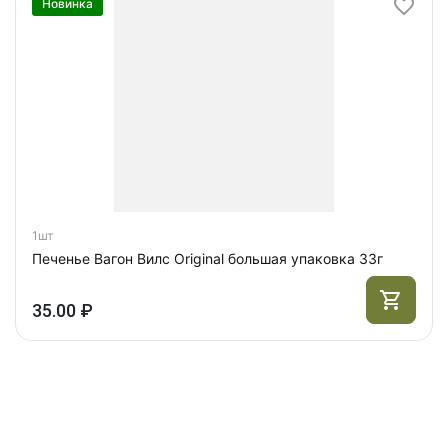
Новинка
1шт
Печенье Вагон Вилс Original большая упаковка 33г
35.00 ₽