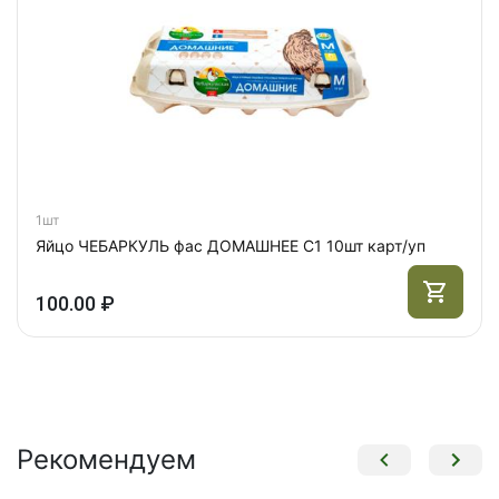
1шт
Яйцо ЧЕБАРКУЛЬ фас ДОМАШНЕЕ С1 10шт карт/уп
100.00 ₽
Рекомендуем