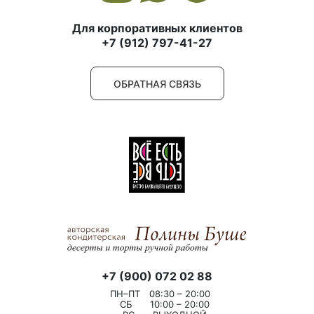
Для корпоративных клиентов
+7 (912) 797-41-27
ОБРАТНАЯ СВЯЗЬ
+7 (900) 072 02 88
ПН–ПТ
08:30 – 20:00
СБ
10:00 – 20:00