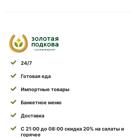
24/7
Готовая еда
Импортные товары
Банкетное меню
Доставка
С 21:00 до 08:00 скидка 20% на салаты и
горячее