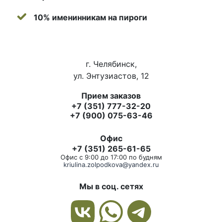
10% именинникам на пироги
г. Челябинск,
ул. Энтузиастов, 12
Прием заказов
+7 (351) 777-32-20
+7 (900) 075-63-46
Офис
+7 (351) 265-61-65
Офис с 9:00 до 17:00 по будням
kriulina.zolpodkova@yandex.ru
Мы в соц. сетях