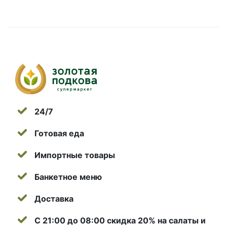
24/7
Готовая еда
Импортные товары
Банкетное меню
Доставка
С 21:00 до 08:00 скидка 20% на салаты и