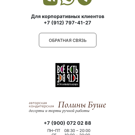
Для корпоративных клиентов
+7 (912) 797-41-27
ОБРАТНАЯ СВЯЗЬ
+7 (900) 072 02 88
ПН–ПТ
08:30 – 20:00