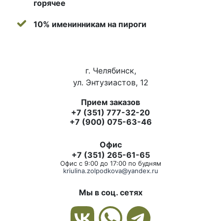
горячее
10% именинникам на пироги
г. Челябинск,
ул. Энтузиастов, 12
Прием заказов
+7 (351) 777-32-20
+7 (900) 075-63-46
Офис
+7 (351) 265-61-65
Офис с 9:00 до 17:00 по будням
kriulina.zolpodkova@yandex.ru
Мы в соц. сетях