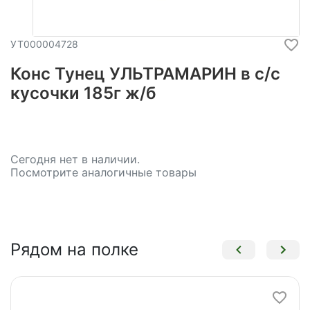
УТ000004728
Конс Тунец УЛЬТРАМАРИН в с/с
кусочки 185г ж/б
Сегодня нет в наличии.
Посмотрите аналогичные товары
Рядом на полке