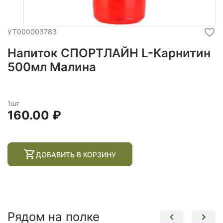
УТ000003783
Напиток СПОРТЛАЙН L-Карнитин
500мл Малина
1шт
160.00 ₽
ДОБАВИТЬ В КОРЗИНУ
Рядом на полке