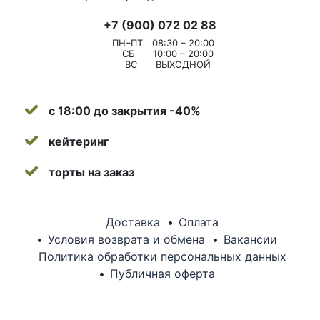
+7 (900) 072 02 88
ПН–ПТ
08:30 – 20:00
СБ
10:00 – 20:00
ВС
ВЫХОДНОЙ
с 18:00 до закрытия -40%
кейтеринг
торты на заказ
Доставка
Оплата
Условия возврата и обмена
Вакансии
Политика обработки персональных данных
Публичная оферта