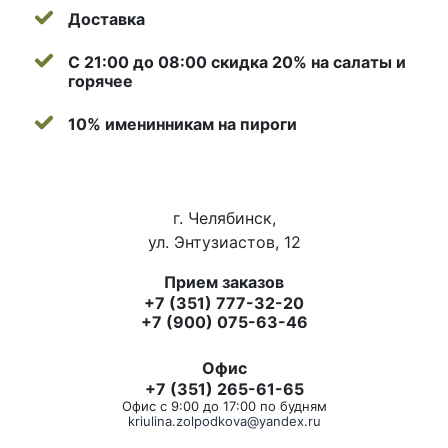
Доставка
С 21:00 до 08:00 скидка 20% на салаты и
горячее
10% именинникам на пироги
г. Челябинск,
ул. Энтузиастов, 12
Прием заказов
+7 (351) 777-32-20
+7 (900) 075-63-46
Офис
+7 (351) 265-61-65
Офис с 9:00 до 17:00 по будням
kriulina.zolpodkova@yandex.ru