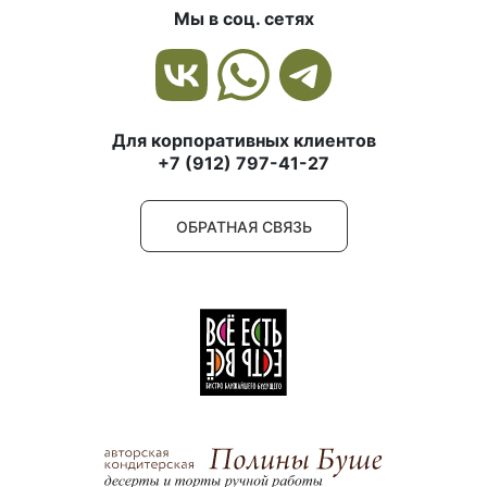
Мы в соц. сетях
Для корпоративных клиентов
+7 (912) 797-41-27
ОБРАТНАЯ СВЯЗЬ