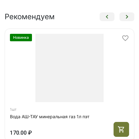
Рекомендуем
Новинка
1шт
Вода АШ-ТАУ минеральная газ 1л пэт
170.00 ₽