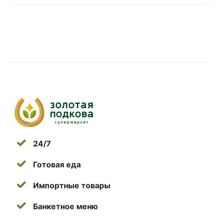
24/7
Готовая еда
Импортные товары
Банкетное меню