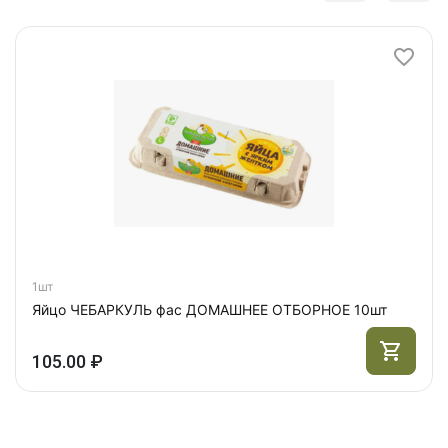
1шт
Яйцо ЧЕБАРКУЛЬ фас ДОМАШНЕЕ ОТБОРНОЕ 10шт
105.00 ₽