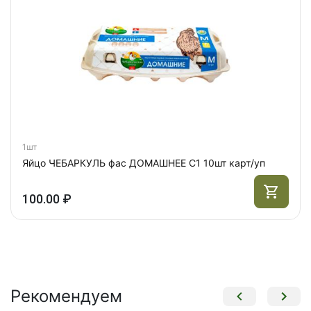
1шт
Яйцо ЧЕБАРКУЛЬ фас ДОМАШНЕЕ С1 10шт карт/уп
100.00 ₽
Рекомендуем