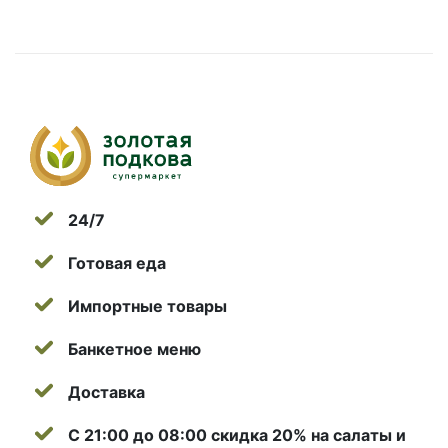
24/7
Готовая еда
Импортные товары
Банкетное меню
Доставка
С 21:00 до 08:00 скидка 20% на салаты и