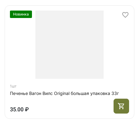
Новинка
1шт
Печенье Вагон Вилс Original большая упаковка 33г
35.00 ₽