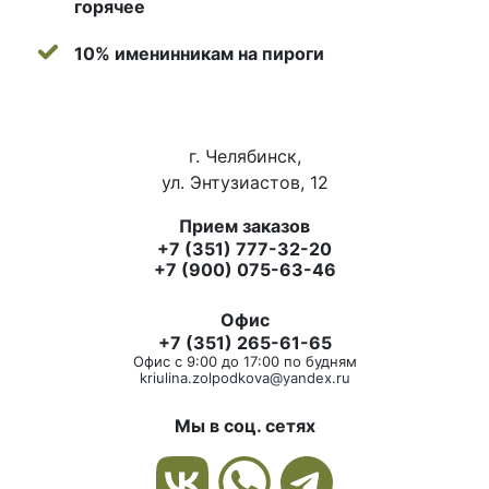
горячее
10% именинникам на пироги
г. Челябинск,
ул. Энтузиастов, 12
Прием заказов
+7 (351) 777-32-20
+7 (900) 075-63-46
Офис
+7 (351) 265-61-65
Офис с 9:00 до 17:00 по будням
kriulina.zolpodkova@yandex.ru
Мы в соц. сетях