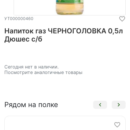
УТ000000460
Напиток газ ЧЕРНОГОЛОВКА 0,5л
Дюшес с/б
Сегодня нет в наличии.
Посмотрите аналогичные товары
Рядом на полке