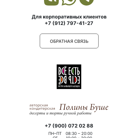
Для корпоративных клиентов
+7 (912) 797-41-27
ОБРАТНАЯ СВЯЗЬ
+7 (900) 072 02 88
ПН–ПТ
08:30 – 20:00