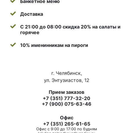
Банкетное меню
Доставка
С 21:00 до 08:00 скидка 20% на салаты и
горячее
10% именинникам на пироги
г. Челябинск,
ул. Энтузиастов, 12
Прием заказов
+7 (351) 777-32-20
+7 (900) 075-63-46
Офис
+7 (351) 265-61-65
Офис с 9:00 до 17:00 по будням