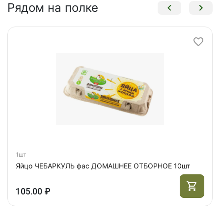
Рядом на полке
1шт
Яйцо ЧЕБАРКУЛЬ фас ДОМАШНЕЕ ОТБОРНОЕ 10шт
105.00 ₽