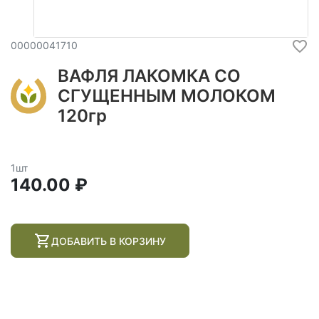
00000041710
ВАФЛЯ ЛАКОМКА СО
СГУЩЕННЫМ МОЛОКОМ
120гр
1шт
140.00 ₽
ДОБАВИТЬ В КОРЗИНУ