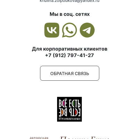
kriulina.zolpodkova@yandex.ru
Мы в соц. сетях
Для корпоративных клиентов
+7 (912) 797-41-27
ОБРАТНАЯ СВЯЗЬ