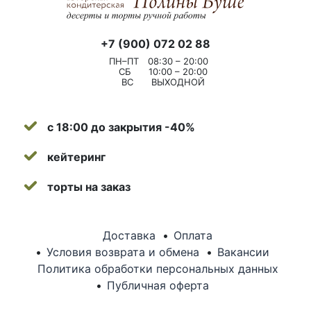
+7 (900) 072 02 88
ПН–ПТ
08:30 – 20:00
СБ
10:00 – 20:00
ВС
ВЫХОДНОЙ
с 18:00 до закрытия -40%
кейтеринг
торты на заказ
Доставка
Оплата
Условия возврата и обмена
Вакансии
Политика обработки персональных данных
Публичная оферта