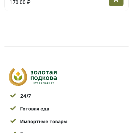
170.00 ₽
24/7
Готовая еда
Импортные товары