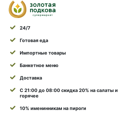
24/7
Готовая еда
Импортные товары
Банкетное меню
Доставка
С 21:00 до 08:00 скидка 20% на салаты и
горячее
10% именинникам на пироги