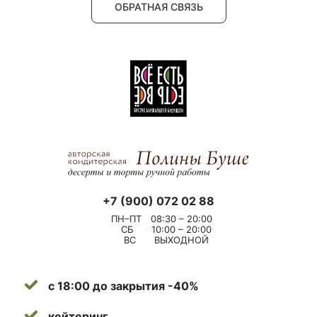
ОБРАТНАЯ СВЯЗЬ
+7 (900) 072 02 88
ПН–ПТ
08:30 – 20:00
СБ
10:00 – 20:00
ВС
ВЫХОДНОЙ
с 18:00 до закрытия -40%
кейтеринг