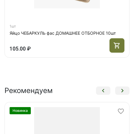
1шт
Яйцо ЧЕБАРКУЛЬ фас ДОМАШНЕЕ ОТБОРНОЕ 10шт
105.00 ₽
Рекомендуем
Новинка