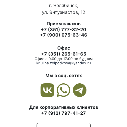
г. Челябинск,
ул. Энтузиастов, 12
Прием заказов
+7 (351) 777-32-20
+7 (900) 075-63-46
Офис
+7 (351) 265-61-65
Офис с 9:00 до 17:00 по будням
kriulina.zolpodkova@yandex.ru
Мы в соц. сетях
Для корпоративных клиентов
+7 (912) 797-41-27