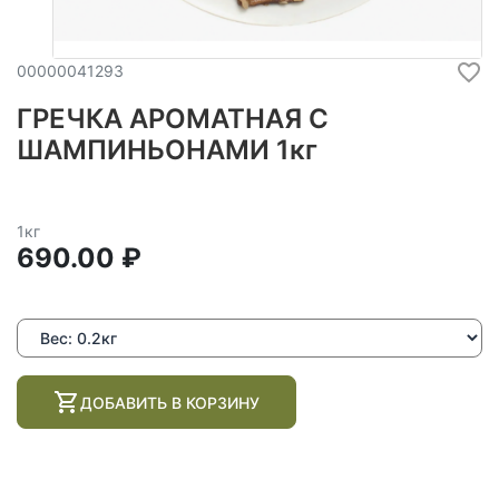
00000041293
ГРЕЧКА АРОМАТНАЯ С
ШАМПИНЬОНАМИ 1кг
1кг
690.00 ₽
ДОБАВИТЬ В КОРЗИНУ