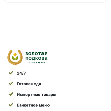
24/7
Готовая еда
Импортные товары
Банкетное меню