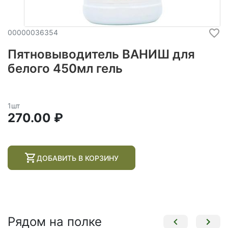
00000036354
Пятновыводитель ВАНИШ для
белого 450мл гель
1шт
270.00 ₽
ДОБАВИТЬ В КОРЗИНУ
Рядом на полке