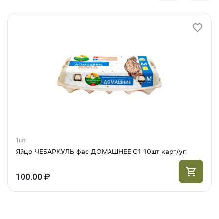
1шт
Яйцо ЧЕБАРКУЛЬ фас ДОМАШНЕЕ С1 10шт карт/уп
100.00 ₽