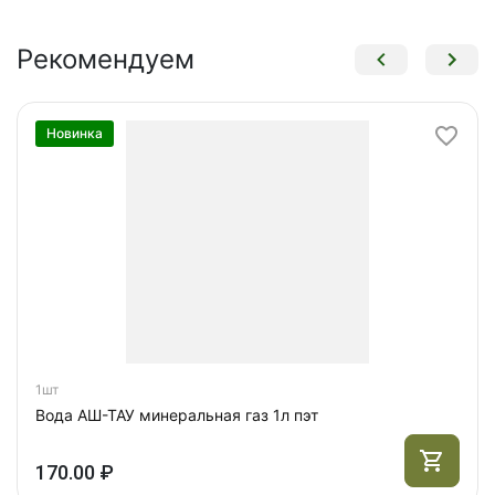
Рекомендуем
Новинка
1шт
Вода АШ-ТАУ минеральная газ 1л пэт
170.00 ₽