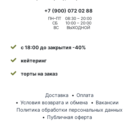
+7 (900) 072 02 88
ПН–ПТ
08:30 – 20:00
СБ
10:00 – 20:00
ВС
ВЫХОДНОЙ
с 18:00 до закрытия -40%
кейтеринг
торты на заказ
Доставка
Оплата
Условия возврата и обмена
Вакансии
Политика обработки персональных данных
Публичная оферта