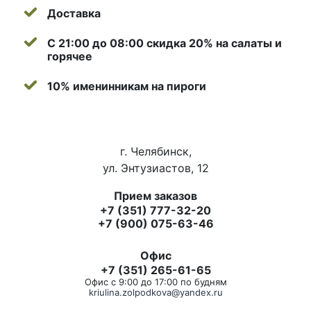
Доставка
С 21:00 до 08:00 скидка 20% на салаты и
горячее
10% именинникам на пироги
г. Челябинск,
ул. Энтузиастов, 12
Прием заказов
+7 (351) 777-32-20
+7 (900) 075-63-46
Офис
+7 (351) 265-61-65
Офис с 9:00 до 17:00 по будням
kriulina.zolpodkova@yandex.ru