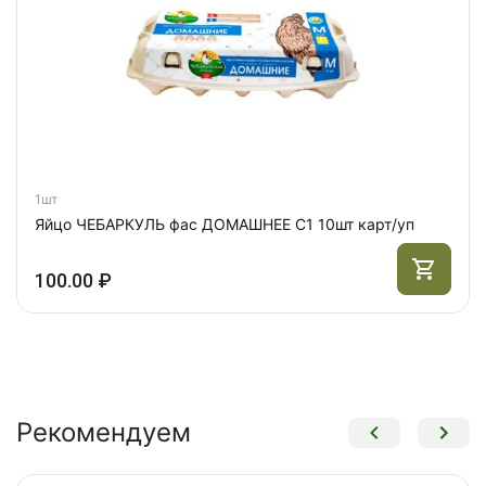
1шт
Яйцо ЧЕБАРКУЛЬ фас ДОМАШНЕЕ С1 10шт карт/уп
100.00 ₽
Рекомендуем