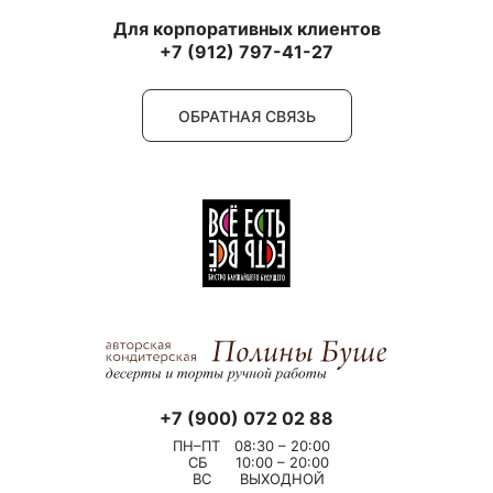
Для корпоративных клиентов
+7 (912) 797-41-27
ОБРАТНАЯ СВЯЗЬ
+7 (900) 072 02 88
ПН–ПТ
08:30 – 20:00
СБ
10:00 – 20:00
ВС
ВЫХОДНОЙ