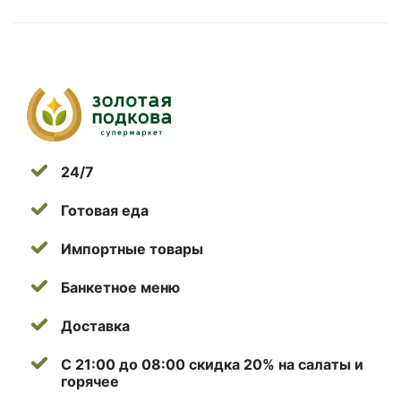
24/7
Готовая еда
Импортные товары
Банкетное меню
Доставка
С 21:00 до 08:00 скидка 20% на салаты и
горячее