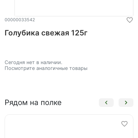
00000033542
Голубика свежая 125г
Сегодня нет в наличии.
Посмотрите аналогичные товары
Рядом на полке