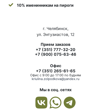
10% именинникам на пироги
г. Челябинск,
ул. Энтузиастов, 12
Прием заказов
+7 (351) 777-32-20
+7 (900) 075-63-46
Офис
+7 (351) 265-61-65
Офис с 9:00 до 17:00 по будням
kriulina.zolpodkova@yandex.ru
Мы в соц. сетях