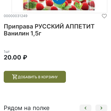
00000031249
Приправа РУССКИЙ АППЕТИТ
Ванилин 1,5г
1шт
20.00 ₽
ДОБАВИТЬ В КОРЗИНУ
Рядом на полке