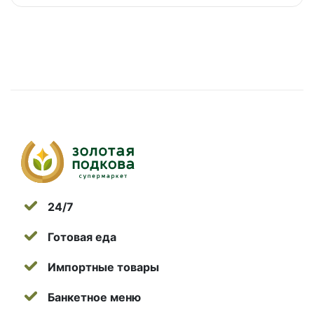
24/7
Готовая еда
Импортные товары
Банкетное меню