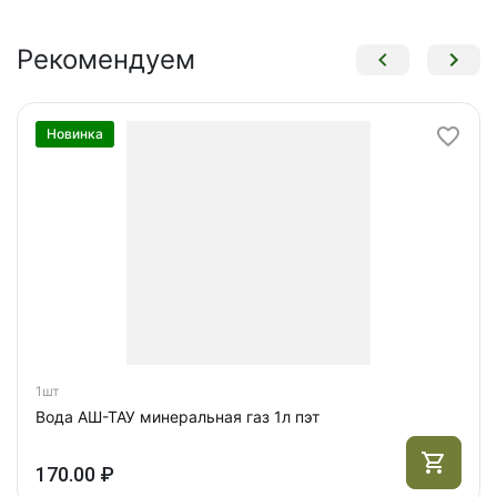
Рекомендуем
Новинка
1шт
Вода АШ-ТАУ минеральная газ 1л пэт
170.00 ₽