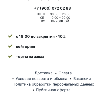
+7 (900) 072 02 88
ПН–ПТ
08:30 – 20:00
СБ
10:00 – 20:00
ВС
ВЫХОДНОЙ
с 18:00 до закрытия -40%
кейтеринг
торты на заказ
Доставка
Оплата
Условия возврата и обмена
Вакансии
Политика обработки персональных данных
Публичная оферта