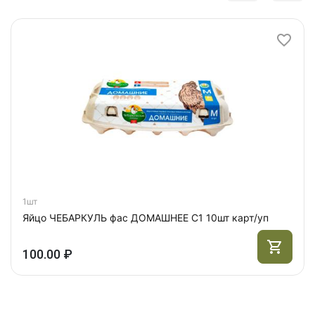
1шт
Яйцо ЧЕБАРКУЛЬ фас ДОМАШНЕЕ С1 10шт карт/уп
100.00 ₽