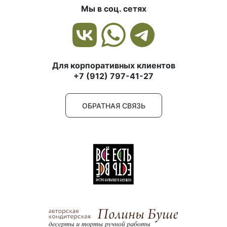
Мы в соц. сетях
Для корпоративных клиентов
+7 (912) 797-41-27
ОБРАТНАЯ СВЯЗЬ