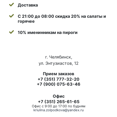
Доставка
С 21:00 до 08:00 скидка 20% на салаты и
горячее
10% именинникам на пироги
г. Челябинск,
ул. Энтузиастов, 12
Прием заказов
+7 (351) 777-32-20
+7 (900) 075-63-46
Офис
+7 (351) 265-61-65
Офис с 9:00 до 17:00 по будням
kriulina.zolpodkova@yandex.ru