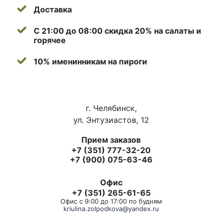
Доставка
С 21:00 до 08:00 скидка 20% на салаты и
горячее
10% именинникам на пироги
г. Челябинск,
ул. Энтузиастов, 12
Прием заказов
+7 (351) 777-32-20
+7 (900) 075-63-46
Офис
+7 (351) 265-61-65
Офис с 9:00 до 17:00 по будням
kriulina.zolpodkova@yandex.ru