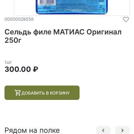
00000029556
Сельдь филе МАТИАС Оригинал
250г
1шт
300.00 ₽
ДОБАВИТЬ В КОРЗИНУ
Рядом на полке