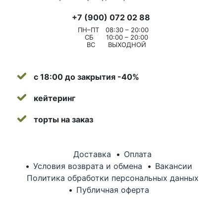
+7 (900) 072 02 88
ПН–ПТ
08:30 – 20:00
СБ
10:00 – 20:00
ВС
ВЫХОДНОЙ
с 18:00 до закрытия -40%
кейтеринг
торты на заказ
Доставка
Оплата
Условия возврата и обмена
Вакансии
Политика обработки персональных данных
Публичная оферта