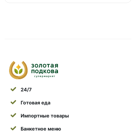
24/7
Готовая еда
Импортные товары
Банкетное меню