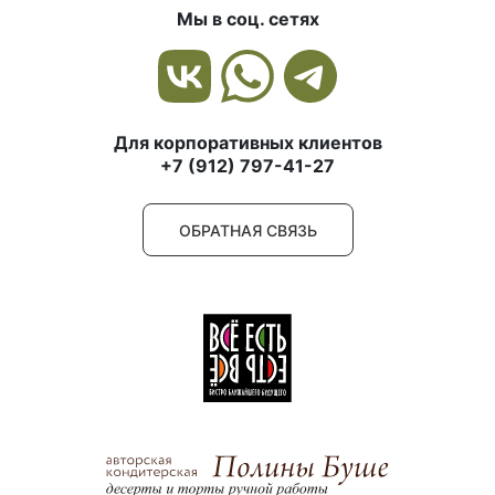
Мы в соц. сетях
Для корпоративных клиентов
+7 (912) 797-41-27
ОБРАТНАЯ СВЯЗЬ