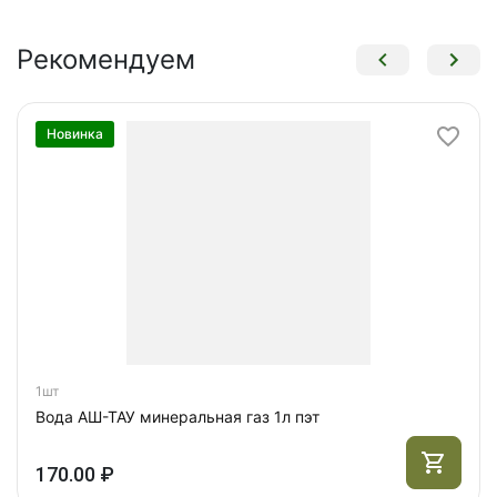
Рекомендуем
Новинка
1шт
Вода АШ-ТАУ минеральная газ 1л пэт
170.00 ₽