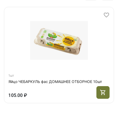
1шт
Яйцо ЧЕБАРКУЛЬ фас ДОМАШНЕЕ ОТБОРНОЕ 10шт
105.00 ₽