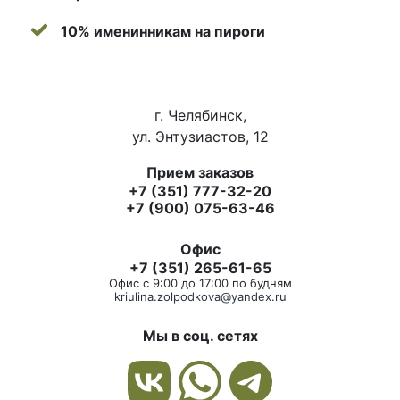
10% именинникам на пироги
г. Челябинск,
ул. Энтузиастов, 12
Прием заказов
+7 (351) 777-32-20
+7 (900) 075-63-46
Офис
+7 (351) 265-61-65
Офис с 9:00 до 17:00 по будням
kriulina.zolpodkova@yandex.ru
Мы в соц. сетях