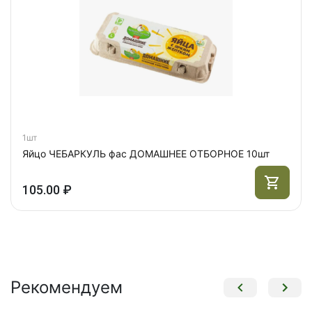
1шт
Яйцо ЧЕБАРКУЛЬ фас ДОМАШНЕЕ ОТБОРНОЕ 10шт
105.00 ₽
Рекомендуем