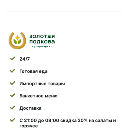
24/7
Готовая еда
Импортные товары
Банкетное меню
Доставка
С 21:00 до 08:00 скидка 20% на салаты и
горячее