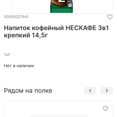
00000027641
Напиток кофейный НЕСКАФЕ 3в1
крепкий 14,5г
1шт
Нет в наличии
Рядом на полке