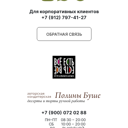
Для корпоративных клиентов
+7 (912) 797-41-27
ОБРАТНАЯ СВЯЗЬ
+7 (900) 072 02 88
ПН–ПТ
08:30 – 20:00
СБ
10:00 – 20:00