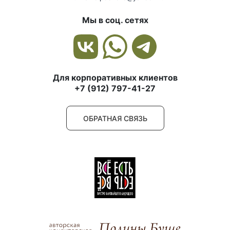
Мы в соц. сетях
Для корпоративных клиентов
+7 (912) 797-41-27
ОБРАТНАЯ СВЯЗЬ