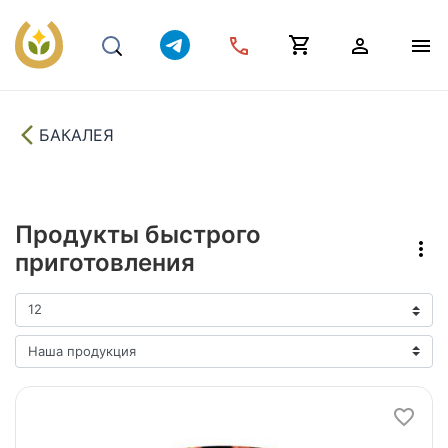
БАКАЛЕЯ
Продукты быстрого
приготовления