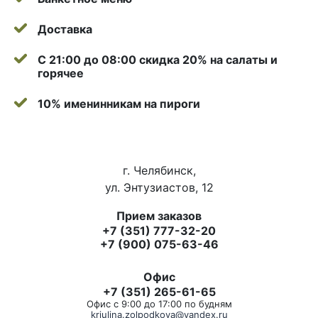
Доставка
С 21:00 до 08:00 скидка 20% на салаты и
горячее
10% именинникам на пироги
г. Челябинск,
ул. Энтузиастов, 12
Прием заказов
+7 (351) 777-32-20
+7 (900) 075-63-46
Офис
+7 (351) 265-61-65
Офис с 9:00 до 17:00 по будням
kriulina.zolpodkova@yandex.ru