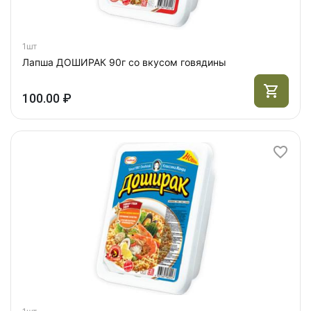
1шт
Лапша ДОШИРАК 90г со вкусом говядины
100.00 ₽