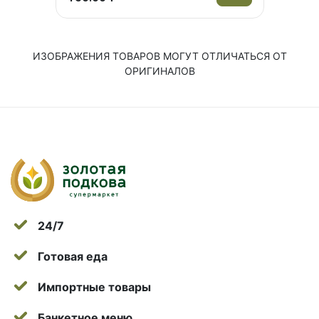
ИЗОБРАЖЕНИЯ ТОВАРОВ МОГУТ ОТЛИЧАТЬСЯ ОТ
ОРИГИНАЛОВ
24/7
Готовая еда
Импортные товары
Банкетное меню