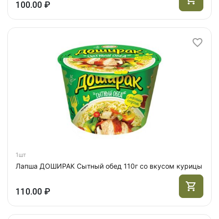
100.00 ₽
1шт
Лапша ДОШИРАК Сытный обед 110г со вкусом курицы
110.00 ₽