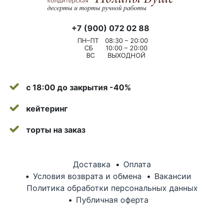
+7 (900) 072 02 88
ПН–ПТ
08:30 – 20:00
СБ
10:00 – 20:00
ВС
ВЫХОДНОЙ
с 18:00 до закрытия -40%
кейтеринг
торты на заказ
Доставка
Оплата
Условия возврата и обмена
Вакансии
Политика обработки персональных данных
Публичная оферта