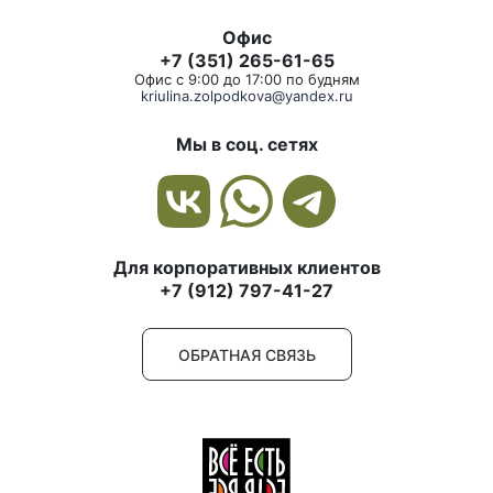
Офис
+7 (351) 265-61-65
Офис с 9:00 до 17:00 по будням
kriulina.zolpodkova@yandex.ru
Мы в соц. сетях
Для корпоративных клиентов
+7 (912) 797-41-27
ОБРАТНАЯ СВЯЗЬ