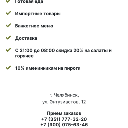
Готовая еда
Импортные товары
Банкетное меню
Доставка
С 21:00 до 08:00 скидка 20% на салаты и
горячее
10% именинникам на пироги
г. Челябинск,
ул. Энтузиастов, 12
Прием заказов
+7 (351) 777-32-20
+7 (900) 075-63-46