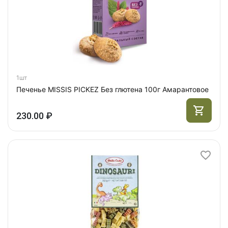
1шт
Печенье MISSIS PICKEZ Без глютена 100г Амарантовое
230.00 ₽