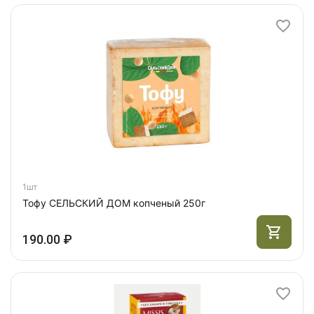
1шт
Тофу СЕЛЬСКИЙ ДОМ копченый 250г
190.00 ₽