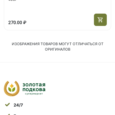
270.00 ₽
ИЗОБРАЖЕНИЯ ТОВАРОВ МОГУТ ОТЛИЧАТЬСЯ ОТ
ОРИГИНАЛОВ
24/7