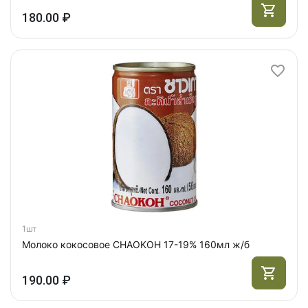
180.00 ₽
1шт
Молоко кокосовое CHAOKOH 17-19% 160мл ж/б
190.00 ₽