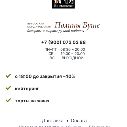
+7 (900) 072 02 88
ПН–ПТ
08:30 – 20:00
СБ
10:00 – 20:00
ВС
ВЫХОДНОЙ
с 18:00 до закрытия -40%
кейтеринг
торты на заказ
Доставка
Оплата