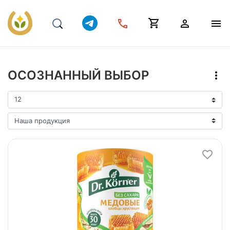
ОСОЗНАННЫЙ ВЫБОР