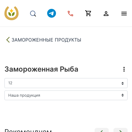
ЗАМОРОЖЕННЫЕ ПРОДУКТЫ
Замороженная Рыба
Рекомендуем