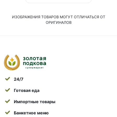
ИЗОБРАЖЕНИЯ ТОВАРОВ МОГУТ ОТЛИЧАТЬСЯ ОТ
ОРИГИНАЛОВ
24/7
Готовая еда
Импортные товары
Банкетное меню