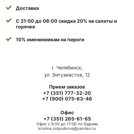
Доставка
С 21:00 до 08:00 скидка 20% на салаты и
горячее
10% именинникам на пироги
г. Челябинск,
ул. Энтузиастов, 12
Прием заказов
+7 (351) 777-32-20
+7 (900) 075-63-46
Офис
+7 (351) 265-61-65
Офис с 9:00 до 17:00 по будням
kriulina.zolpodkova@yandex.ru