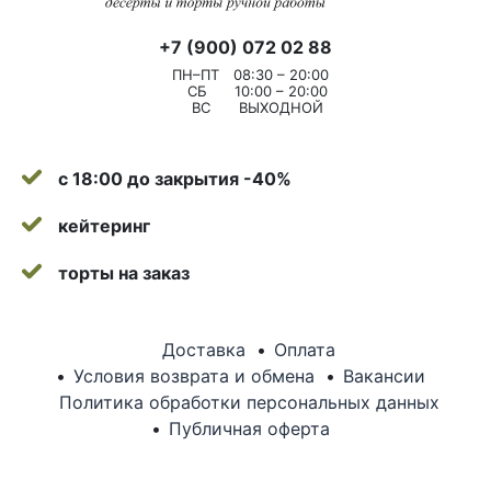
+7 (900) 072 02 88
ПН–ПТ
08:30 – 20:00
СБ
10:00 – 20:00
ВС
ВЫХОДНОЙ
с 18:00 до закрытия -40%
кейтеринг
торты на заказ
Доставка
Оплата
Условия возврата и обмена
Вакансии
Политика обработки персональных данных
Публичная оферта