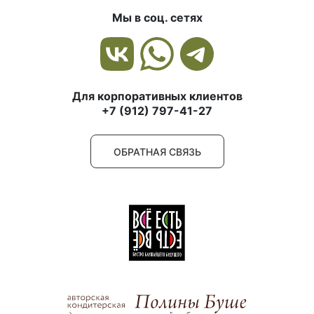
Мы в соц. сетях
Для корпоративных клиентов
+7 (912) 797-41-27
ОБРАТНАЯ СВЯЗЬ